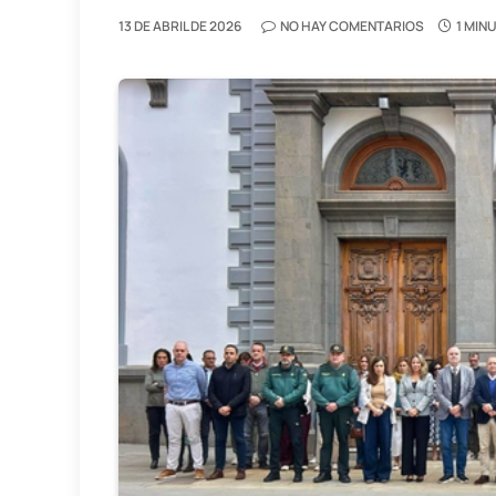
13 DE ABRIL DE 2026
NO HAY COMENTARIOS
1 MIN