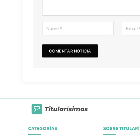
Titularísimos
CATEGORÍAS
SOBRE TITULAR