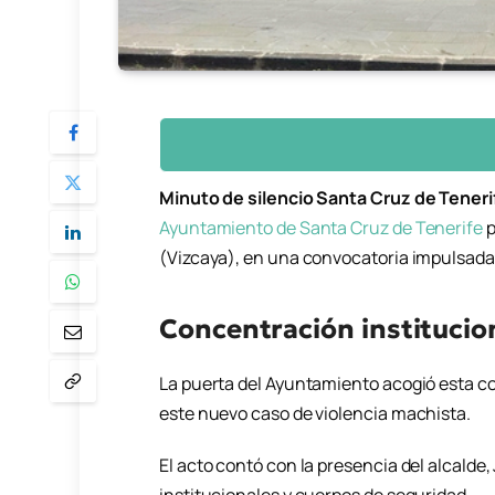
Minuto de silencio Santa Cruz de Teneri
Ayuntamiento de Santa Cruz de Tenerife
p
(Vizcaya), en una convocatoria impulsada
Concentración institucio
La puerta del Ayuntamiento acogió esta c
este nuevo caso de violencia machista.
El acto contó con la presencia del alcalde,