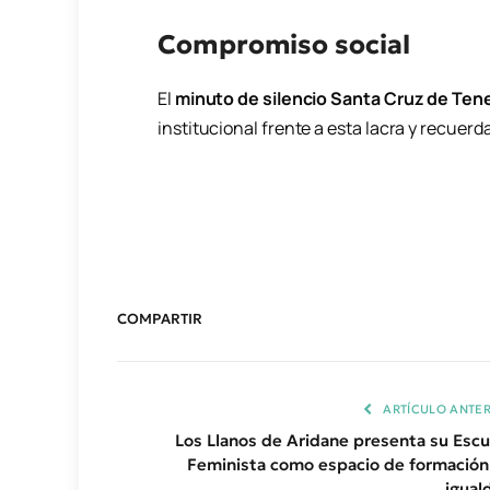
Compromiso social
El
minuto de silencio Santa Cruz de Tene
institucional frente a esta lacra y recuer
COMPARTIR
ARTÍCULO ANTER
Los Llanos de Aridane presenta su Escu
Feminista como espacio de formación
igual