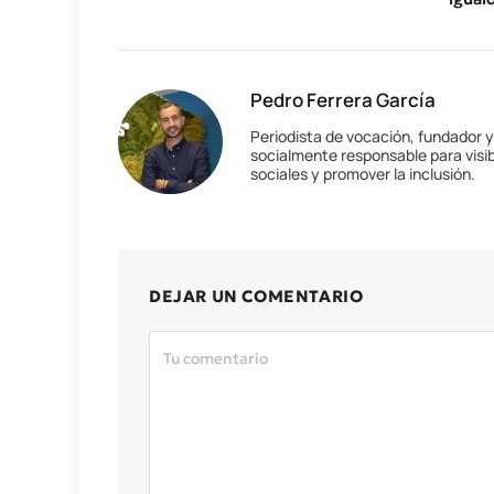
Pedro Ferrera García
Periodista de vocación, fundador 
socialmente responsable para visib
sociales y promover la inclusión.
DEJAR UN COMENTARIO