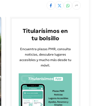
Titularísimos en
tu bolsillo
Encuentra plazas PMR, consulta
noticias, descubre lugares
accesibles y mucho más desde tu
móvil.