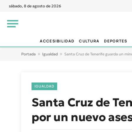
sábado, 8 de agosto de 2026
ACCESIBILIDAD
CULTURA
DEPORTES
Portada
»
Igualdad
»
Santa Cruz de Tenerife guarda un minu
IGUALDAD
Santa Cruz de Ten
por un nuevo ases