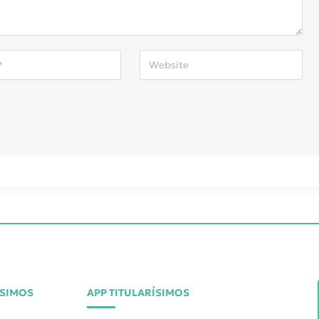
ÍSIMOS
APP TITULARÍSIMOS