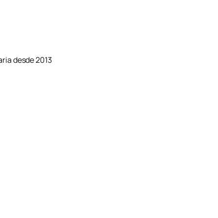
aria desde 2013