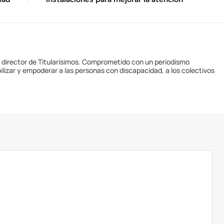
y director de Titularísimos. Comprometido con un periodismo
ilizar y empoderar a las personas con discapacidad, a los colectivos