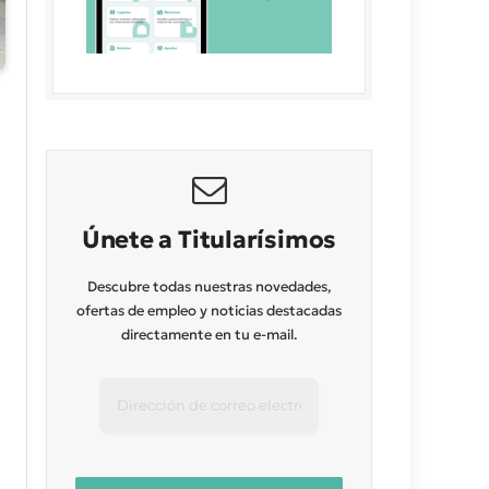
Únete a Titularísimos
Descubre todas nuestras novedades,
ofertas de empleo y noticias destacadas
directamente en tu e-mail.