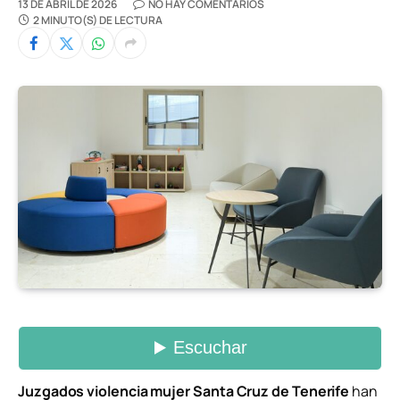
13 DE ABRIL DE 2026
NO HAY COMENTARIOS
2 MINUTO(S) DE LECTURA
Juzgados violencia mujer Santa Cruz de Tenerife
han