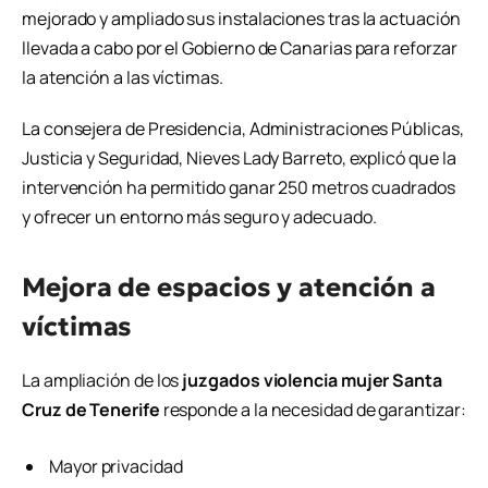
mejorado y ampliado sus instalaciones tras la actuación
llevada a cabo por el Gobierno de Canarias para reforzar
la atención a las víctimas.
La consejera de Presidencia, Administraciones Públicas,
Justicia y Seguridad,
Nieves Lady Barreto
, explicó que la
intervención ha permitido ganar 250 metros cuadrados
y ofrecer un entorno más seguro y adecuado.
Mejora de espacios y atención a
víctimas
La ampliación de los
juzgados violencia mujer Santa
Cruz de Tenerife
responde a la necesidad de garantizar:
Mayor privacidad