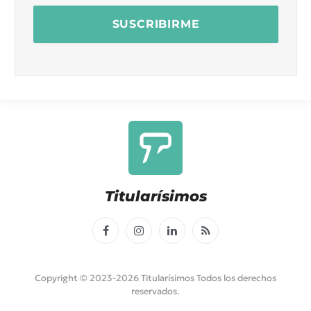
Titularísimos
Facebook
Instagram
LinkedIn
RSS
Copyright © 2023-2026 Titularísimos Todos los derechos
reservados.