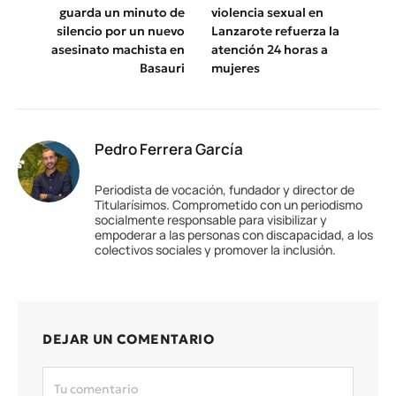
guarda un minuto de
violencia sexual en
silencio por un nuevo
Lanzarote refuerza la
asesinato machista en
atención 24 horas a
Basauri
mujeres
Pedro Ferrera García
Periodista de vocación, fundador y director de
Titularísimos. Comprometido con un periodismo
socialmente responsable para visibilizar y
empoderar a las personas con discapacidad, a los
colectivos sociales y promover la inclusión.
DEJAR UN COMENTARIO