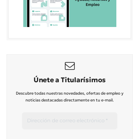
Únete a Titularísimos
Descubre todas nuestras novedades, ofertas de empleo y
noticias destacadas directamente en tu e-mail.