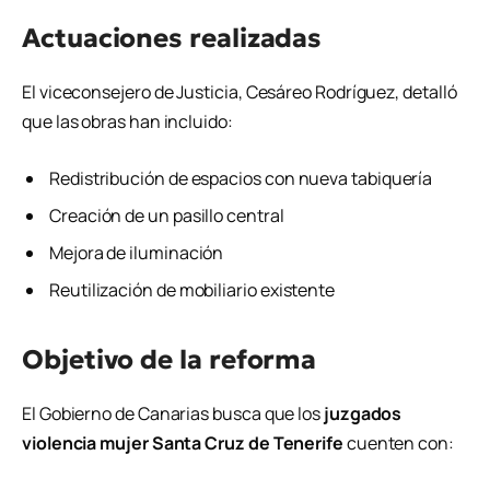
Actuaciones realizadas
El viceconsejero de Justicia,
Cesáreo Rodríguez
, detalló
que las obras han incluido:
Redistribución de espacios con nueva tabiquería
Creación de un pasillo central
Mejora de iluminación
Reutilización de mobiliario existente
Objetivo de la reforma
El Gobierno de Canarias busca que los
juzgados
violencia mujer Santa Cruz de Tenerife
cuenten con: