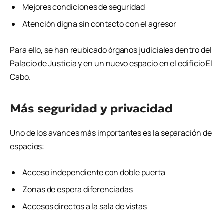
Mejores condiciones de seguridad
Atención digna sin contacto con el agresor
Para ello, se han reubicado órganos judiciales dentro del
Palacio de Justicia y en un nuevo espacio en el edificio El
Cabo.
Más seguridad y privacidad
Uno de los avances más importantes es la separación de
espacios:
Acceso independiente con doble puerta
Zonas de espera diferenciadas
Accesos directos a la sala de vistas