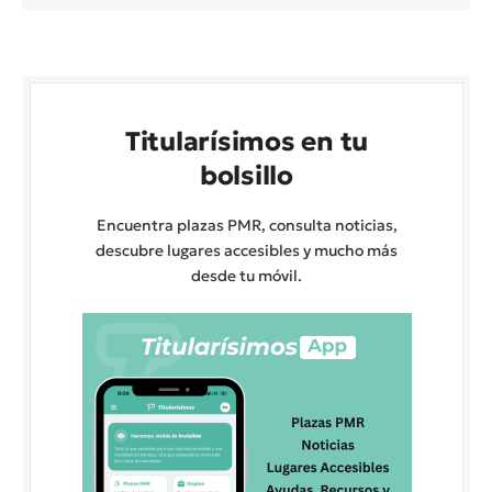
Titularísimos en tu
bolsillo
Encuentra plazas PMR, consulta noticias,
descubre lugares accesibles y mucho más
desde tu móvil.