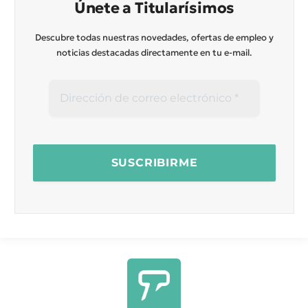
Únete a Titularísimos
Descubre todas nuestras novedades, ofertas de empleo y
noticias destacadas directamente en tu e-mail.