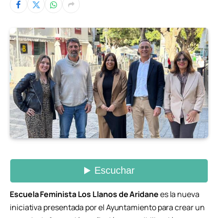
Escuela Feminista Los Llanos de Aridane
es la nueva
iniciativa presentada por el Ayuntamiento para crear un