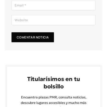
Titularísimos en tu
bolsillo
Encuentra plazas PMR, consulta noticias,
descubre lugares accesibles y mucho más