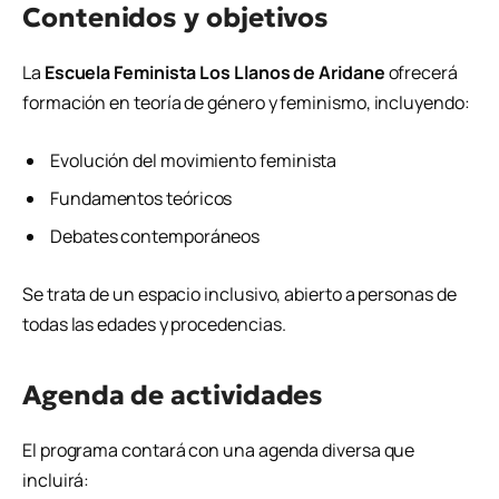
Contenidos y objetivos
La
Escuela Feminista Los Llanos de Aridane
ofrecerá
formación en teoría de género y feminismo, incluyendo:
Evolución del movimiento feminista
Fundamentos teóricos
Debates contemporáneos
Se trata de un espacio inclusivo, abierto a personas de
todas las edades y procedencias.
Agenda de actividades
El programa contará con una agenda diversa que
incluirá: