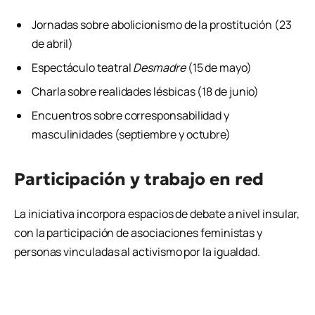
Jornadas sobre abolicionismo de la prostitución (23
de abril)
Espectáculo teatral
Desmadre
(15 de mayo)
Charla sobre realidades lésbicas (18 de junio)
Encuentros sobre corresponsabilidad y
masculinidades (septiembre y octubre)
Participación y trabajo en red
La iniciativa incorpora espacios de debate a nivel insular,
con la participación de asociaciones feministas y
personas vinculadas al activismo por la igualdad.