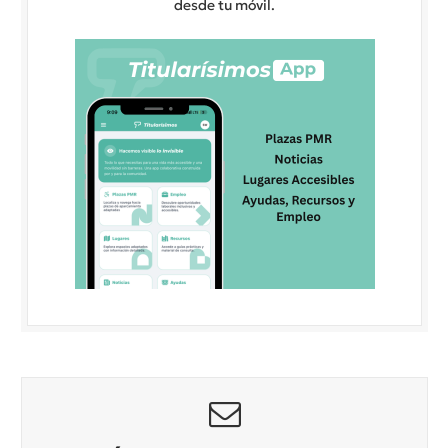
desde tu móvil.