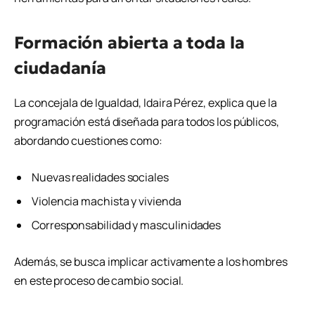
Formación abierta a toda la
ciudadanía
La concejala de Igualdad,
Idaira Pérez
, explica que la
programación está diseñada para todos los públicos,
abordando cuestiones como:
Nuevas realidades sociales
Violencia machista y vivienda
Corresponsabilidad y masculinidades
Además, se busca implicar activamente a los hombres
en este proceso de cambio social.