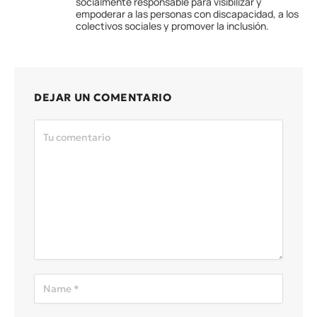
socialmente responsable para visibilizar y
empoderar a las personas con discapacidad, a los
colectivos sociales y promover la inclusión.
DEJAR UN COMENTARIO