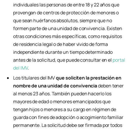
individuales las personas de entre 18 y 22 años que
provengan de centros de protección de menores o
que sean huérfanos absolutos, siempre que no
formen parte de una unidad de convivencia. Existen
otras condiciones más específicas, como requisitos
de residencia legal o de haber vivido de forma
independiente durante un tiempo determinado
antes de la solicitud, que puede consultar en el
portal
del IMV
.
Los titulares del IMV
que soliciten la prestación en
nombre de una unidad de convivencia
deben tener
al menos 23 años. También pueden hacerlo los
mayores de edad o menores emancipados que
tengan hijos o menores a su cargo en régimen de
guarda con fines de adopción o acogimiento familiar
permanente. La solicitud debe ser firmada por todos