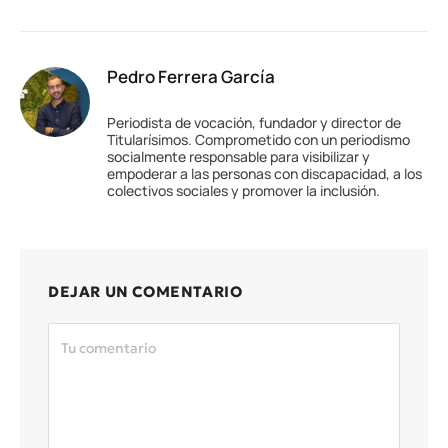
Pedro Ferrera García
Periodista de vocación, fundador y director de
Titularísimos. Comprometido con un periodismo
socialmente responsable para visibilizar y
empoderar a las personas con discapacidad, a los
colectivos sociales y promover la inclusión.
DEJAR UN COMENTARIO