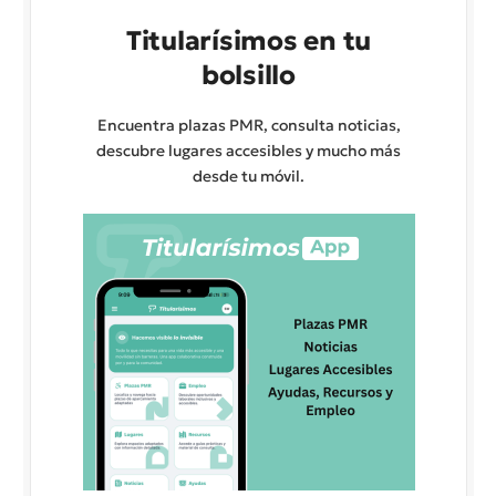
Titularísimos en tu
bolsillo
Encuentra plazas PMR, consulta noticias,
descubre lugares accesibles y mucho más
desde tu móvil.