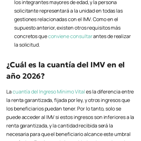
los integrantes mayores de edad, y la persona
solicitante representará a la unidad en todas las
gestiones relacionadas con el IMV. Como en el
supuesto anterior, existen otros requisitos más
concretos que
conviene consultar
antes de realizar
la solicitud.
¿Cuál es la cuantía del IMV en el
año 2026?
La
cuantía del Ingreso Mínimo Vital
es la diferencia entre
la renta garantizada, fijada por ley, y otros ingresos que
los beneficiarios puedan tener. Por lo tanto, solo se
puede acceder al IMV si estos ingresos son inferiores a la
renta garantizada, y la cantidad recibida será la
necesaria para que el beneficiario alcance este umbral