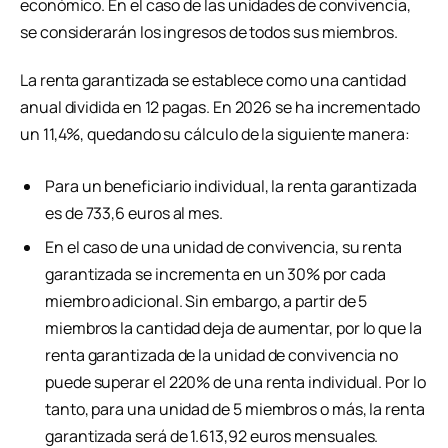
económico. En el caso de las unidades de convivencia,
se considerarán los ingresos de todos sus miembros.
La renta garantizada se establece como una cantidad
anual dividida en 12 pagas. En 2026 se ha incrementado
un 11,4%, quedando su cálculo de la siguiente manera:
Para un beneficiario individual, la renta garantizada
es de 733,6 euros al mes.
En el caso de una unidad de convivencia, su renta
garantizada se incrementa en un 30% por cada
miembro adicional. Sin embargo, a partir de 5
miembros la cantidad deja de aumentar, por lo que la
renta garantizada de la unidad de convivencia no
puede superar el 220% de una renta individual. Por lo
tanto, para una unidad de 5 miembros o más, la renta
garantizada será de 1.613,92 euros mensuales.