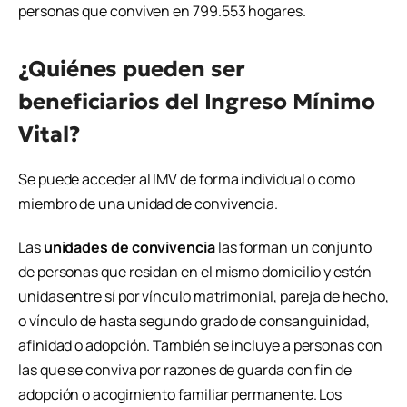
personas que conviven en 799.553 hogares.
¿Quiénes pueden ser
beneficiarios del Ingreso Mínimo
Vital?
Se puede acceder al IMV de forma individual o como
miembro de una unidad de convivencia.
Las
unidades de convivencia
las forman un conjunto
de personas que residan en el mismo domicilio y estén
unidas entre sí por vínculo matrimonial, pareja de hecho,
o vínculo de hasta segundo grado de consanguinidad,
afinidad o adopción. También se incluye a personas con
las que se conviva por razones de guarda con fin de
adopción o acogimiento familiar permanente. Los