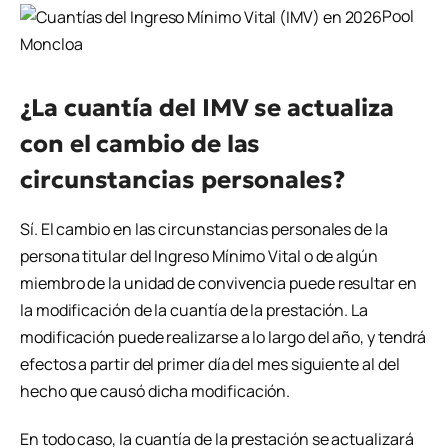
Pool
Moncloa
¿La cuantía del IMV se actualiza
con el cambio de las
circunstancias personales?
Sí. El cambio en las circunstancias personales de la
persona titular del Ingreso Mínimo Vital o de algún
miembro de la unidad de convivencia puede resultar en
la modificación de la cuantía de la prestación. La
modificación puede realizarse a lo largo del año, y tendrá
efectos a partir del primer día del mes siguiente al del
hecho que causó dicha modificación.
En todo caso, la cuantía de la prestación se actualizará