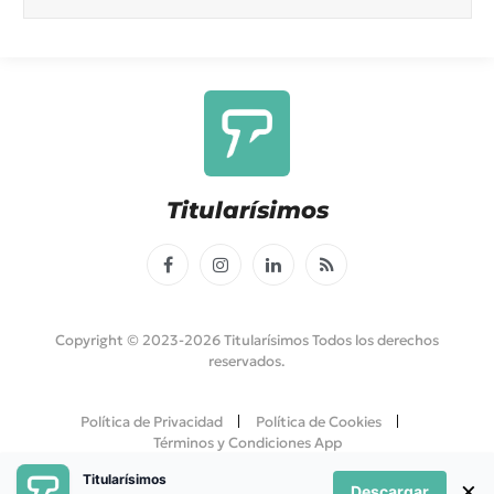
Titularísimos
Facebook
Instagram
LinkedIn
RSS
Copyright © 2023-2026 Titularísimos Todos los derechos
reservados.
Política de Privacidad
Política de Cookies
Términos y Condiciones App
Titularísimos
×
Descargar