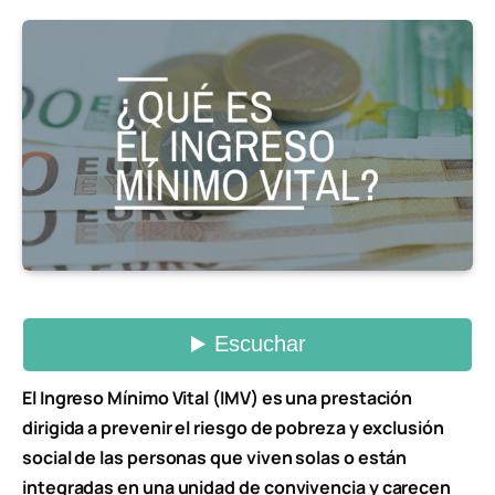
El Ingreso Mínimo Vital (IMV) es una prestación
dirigida a prevenir el riesgo de pobreza y exclusión
social de las personas que viven solas o están
integradas en una unidad de convivencia y carecen