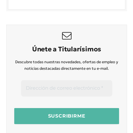
Únete a Titularísimos
Descubre todas nuestras novedades, ofertas de empleo y
noticias destacadas directamente en tu e-mail.