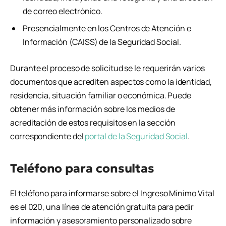
de correo electrónico.
Presencialmente en los Centros de Atención e
Información (CAISS) de la Seguridad Social.
Durante el proceso de solicitud se le requerirán varios
documentos que acrediten aspectos como la identidad,
residencia, situación familiar o económica. Puede
obtener más información sobre los medios de
acreditación de estos requisitos en la sección
correspondiente del
portal de la Seguridad Social
.
Teléfono para consultas
El teléfono para informarse sobre el Ingreso Mínimo Vital
es el 020, una línea de atención gratuita para pedir
información y asesoramiento personalizado sobre