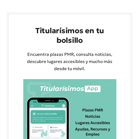
Titularísimos en tu
bolsillo
Encuentra plazas PMR, consulta noticias,
descubre lugares accesibles y mucho más
desde tu móvil.