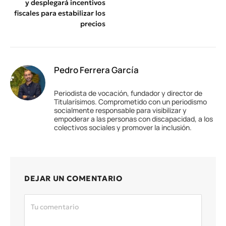
y desplegará incentivos
fiscales para estabilizar los
precios
Pedro Ferrera García
Periodista de vocación, fundador y director de
Titularísimos. Comprometido con un periodismo
socialmente responsable para visibilizar y
empoderar a las personas con discapacidad, a los
colectivos sociales y promover la inclusión.
DEJAR UN COMENTARIO