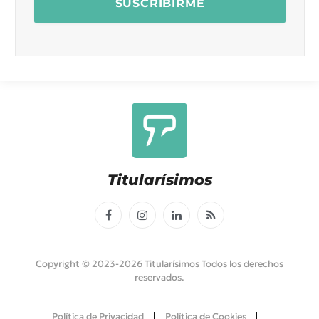
Titularísimos
Facebook
Instagram
LinkedIn
RSS
Copyright © 2023-2026 Titularísimos Todos los derechos
reservados.
Política de Privacidad
Política de Cookies