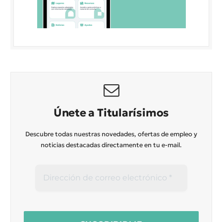
Únete a Titularísimos
Descubre todas nuestras novedades, ofertas de empleo y
noticias destacadas directamente en tu e-mail.