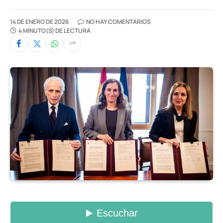
14 DE ENERO DE 2026
NO HAY COMENTARIOS
4 MINUTO(S) DE LECTURA