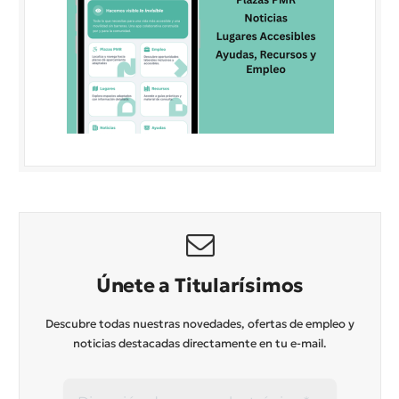
Únete a Titularísimos
Descubre todas nuestras novedades, ofertas de empleo y
noticias destacadas directamente en tu e-mail.