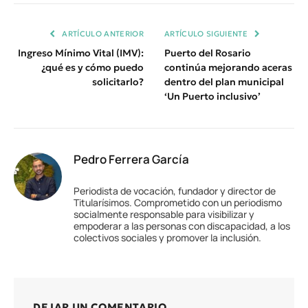
Enlace
ARTÍCULO ANTERIOR
ARTÍCULO SIGUIENTE
Ingreso Mínimo Vital (IMV):
Puerto del Rosario
¿qué es y cómo puedo
continúa mejorando aceras
solicitarlo?
dentro del plan municipal
‘Un Puerto inclusivo’
Pedro Ferrera García
Periodista de vocación, fundador y director de
Titularísimos. Comprometido con un periodismo
socialmente responsable para visibilizar y
empoderar a las personas con discapacidad, a los
colectivos sociales y promover la inclusión.
DEJAR UN COMENTARIO