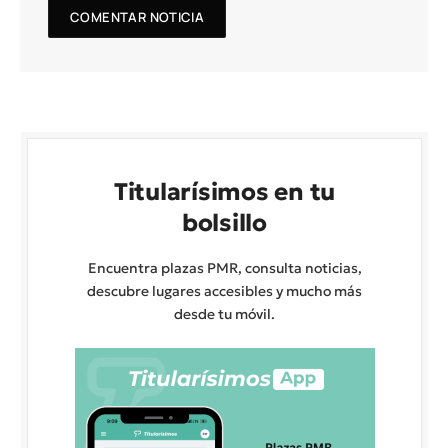
Titularísimos en tu
bolsillo
Encuentra plazas PMR, consulta noticias,
descubre lugares accesibles y mucho más
desde tu móvil.