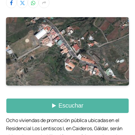
Ocho viviendas de promoción pública ubicadas en el
Residencial Los Lentiscos I, en Caideros, Gáldar, serán