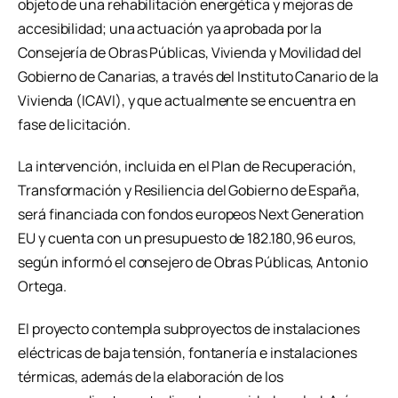
objeto de una rehabilitación energética y mejoras de
accesibilidad; una actuación ya aprobada por la
Consejería de Obras Públicas, Vivienda y Movilidad del
Gobierno de Canarias, a través del Instituto Canario de la
Vivienda (ICAVI), y que actualmente se encuentra en
fase de licitación.
La intervención, incluida en el Plan de Recuperación,
Transformación y Resiliencia del Gobierno de España,
será financiada con fondos europeos Next Generation
EU y cuenta con un presupuesto de 182.180,96 euros,
según informó el consejero de Obras Públicas, Antonio
Ortega.
El proyecto contempla subproyectos de instalaciones
eléctricas de baja tensión, fontanería e instalaciones
térmicas, además de la elaboración de los