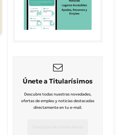
Únete a Titularísimos
Descubre todas nuestras novedades,
ofertas de empleo y noticias destacadas
directamente en tu e-mail.