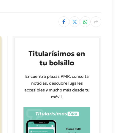
Titularísimos en
tu bolsillo
Encuentra plazas PMR, consulta
noticias, descubre lugares
accesibles y mucho más desde tu
móvil.