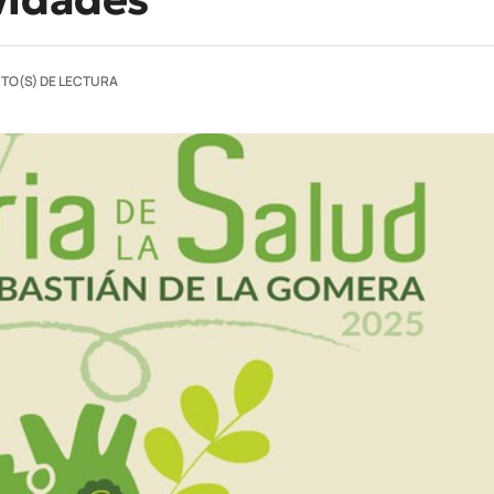
UTO(S) DE LECTURA