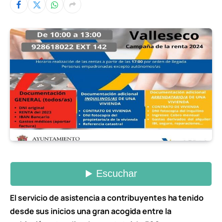
El servicio de asistencia a contribuyentes ha tenido
desde sus inicios una gran acogida entre la