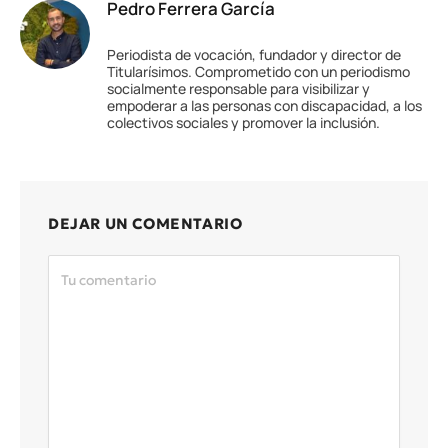
Pedro Ferrera García
Periodista de vocación, fundador y director de
Titularísimos. Comprometido con un periodismo
socialmente responsable para visibilizar y
empoderar a las personas con discapacidad, a los
colectivos sociales y promover la inclusión.
DEJAR UN COMENTARIO