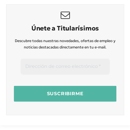
Únete a Titularísimos
Descubre todas nuestras novedades, ofertas de empleo y
noticias destacadas directamente en tu e-mail.