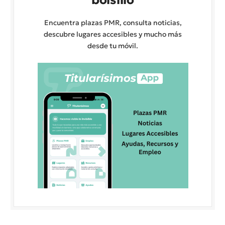
Encuentra plazas PMR, consulta noticias,
descubre lugares accesibles y mucho más
desde tu móvil.