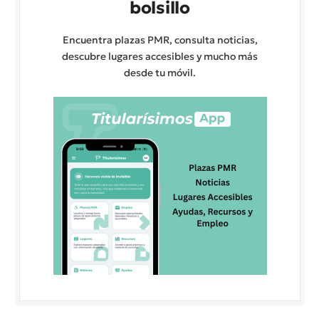
bolsillo
Encuentra plazas PMR, consulta noticias,
descubre lugares accesibles y mucho más
desde tu móvil.