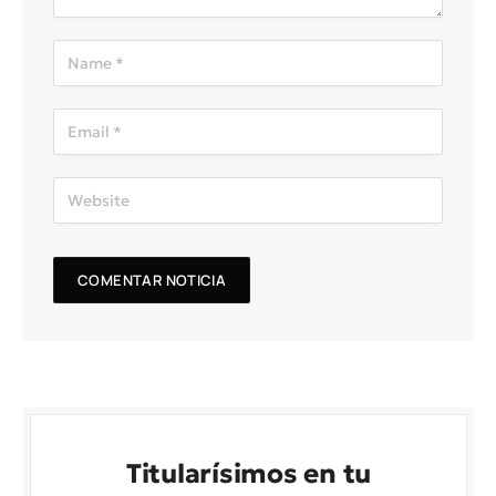
Titularísimos en tu