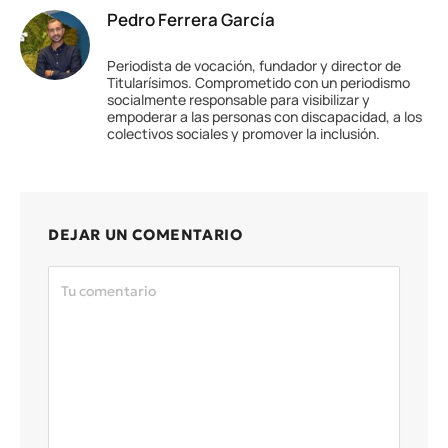
Pedro Ferrera García
Periodista de vocación, fundador y director de
Titularísimos. Comprometido con un periodismo
socialmente responsable para visibilizar y
empoderar a las personas con discapacidad, a los
colectivos sociales y promover la inclusión.
DEJAR UN COMENTARIO