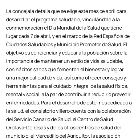
La concejala detalla que se elige este mes de abril para
desarrollar el programa saludable, vinculándolo a la
conmemoración el Día Mundial de la Salud que tiene
lugar cada 7 de abril, y en el marco de la Red Española de
Ciudades Saludables y Municipio Promotor de Salud. El
objetivo es concienciar y educar a la población sobre la
importancia de mantener un estilo de vida saludable,
con hábitos sanos que fomenten el bienestar y lograr
una mejor calidad de vida, así como ofrecer consejos y
herramientas para el cuidado integral de la salud física,
mental y social, a la par de contribuir a reducir o prevenir
enfermedades. Para el desarrollo de este mes dedicado a
la salud, el consistorio villero cuenta con la colaboración
del Servicio Canario de Salud, el Centro de Salud
Orotava-Dehesas y de los otros centros de salud del
municipio, el Mercadillo del Agricultor, la asociación