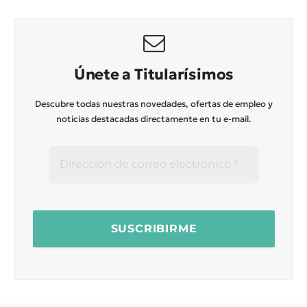
Únete a Titularísimos
Descubre todas nuestras novedades, ofertas de empleo y
noticias destacadas directamente en tu e-mail.