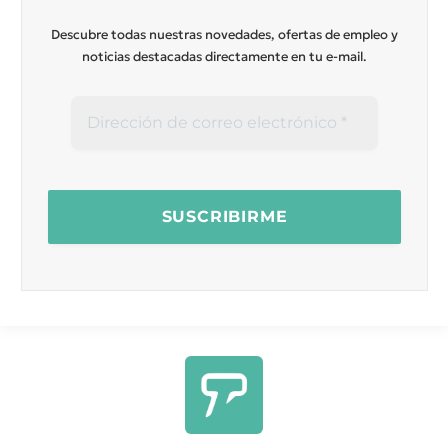
Descubre todas nuestras novedades, ofertas de empleo y
noticias destacadas directamente en tu e-mail.