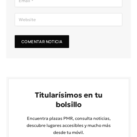
Titularísimos en tu
bolsillo
Encuentra plazas PMR, consulta noticias,
descubre lugares accesibles y mucho más
desde tu móvil.