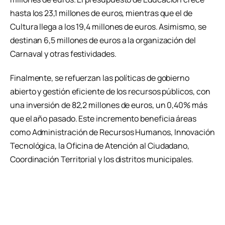
hasta los 23,1 millones de euros, mientras que el de
Cultura llega a los 19,4 millones de euros. Asimismo, se
destinan 6,5 millones de euros a la organización del
Carnaval y otras festividades.
Finalmente, se refuerzan las políticas de gobierno
abierto y gestión eficiente de los recursos públicos, con
una inversión de 82,2 millones de euros, un 0,40% más
que el año pasado. Este incremento beneficia áreas
como Administración de Recursos Humanos, Innovación
Tecnológica, la Oficina de Atención al Ciudadano,
Coordinación Territorial y los distritos municipales.