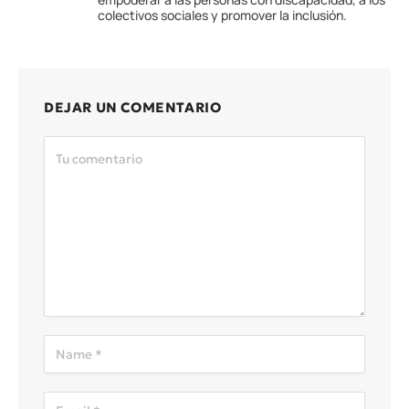
colectivos sociales y promover la inclusión.
DEJAR UN COMENTARIO