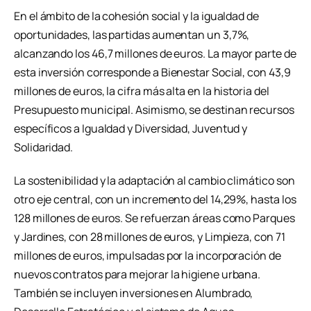
En el ámbito de la cohesión social y la igualdad de
oportunidades, las partidas aumentan un 3,7%,
alcanzando los 46,7 millones de euros. La mayor parte de
esta inversión corresponde a Bienestar Social, con 43,9
millones de euros, la cifra más alta en la historia del
Presupuesto municipal. Asimismo, se destinan recursos
específicos a Igualdad y Diversidad, Juventud y
Solidaridad.
La sostenibilidad y la adaptación al cambio climático son
otro eje central, con un incremento del 14,29%, hasta los
128 millones de euros. Se refuerzan áreas como Parques
y Jardines, con 28 millones de euros, y Limpieza, con 71
millones de euros, impulsadas por la incorporación de
nuevos contratos para mejorar la higiene urbana.
También se incluyen inversiones en Alumbrado,