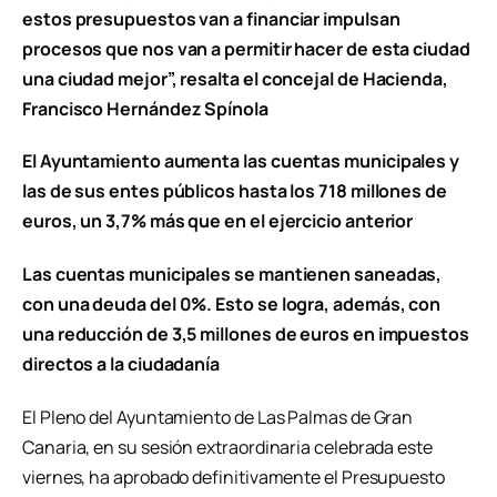
estos presupuestos van a financiar impulsan
procesos que nos van a permitir hacer de esta ciudad
una ciudad mejor”, resalta el concejal de Hacienda,
Francisco Hernández Spínola
El Ayuntamiento aumenta las cuentas municipales y
las de sus entes públicos hasta los 718 millones de
euros, un 3,7% más que en el ejercicio anterior
Las cuentas municipales se mantienen saneadas,
con una deuda del 0%. Esto se logra, además, con
una reducción de 3,5 millones de euros en impuestos
directos a la ciudadanía
El Pleno del Ayuntamiento de Las Palmas de Gran
Canaria, en su sesión extraordinaria celebrada este
viernes, ha aprobado definitivamente el Presupuesto