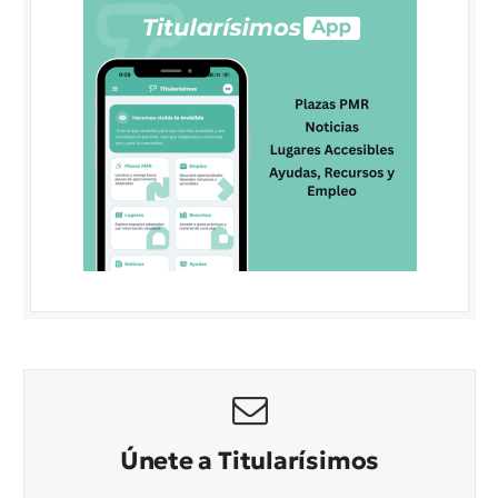
Únete a Titularísimos