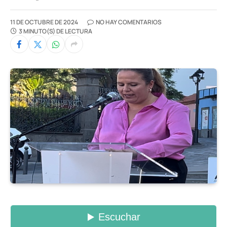
11 DE OCTUBRE DE 2024
NO HAY COMENTARIOS
3 MINUTO(S) DE LECTURA