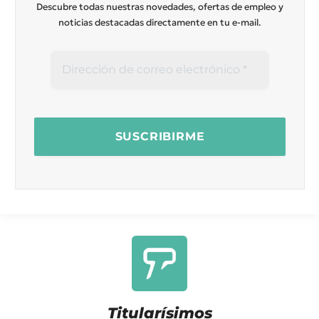
Descubre todas nuestras novedades, ofertas de empleo y
noticias destacadas directamente en tu e-mail.
Titularísimos