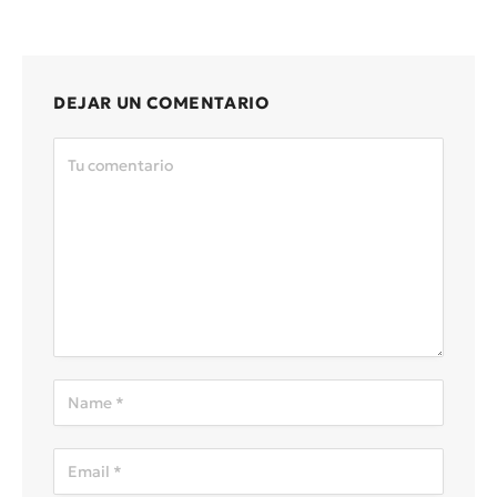
DEJAR UN COMENTARIO