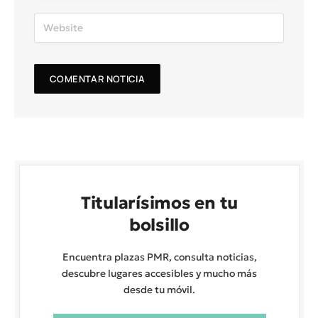
Titularísimos en tu
bolsillo
Encuentra plazas PMR, consulta noticias,
descubre lugares accesibles y mucho más
desde tu móvil.