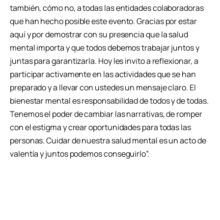
también, cómo no, a todas las entidades colaboradoras
que han hecho posible este evento. Gracias por estar
aquí y por demostrar con su presencia que la salud
mental importa y que todos debemos trabajar juntos y
juntas para garantizarla. Hoy les invito a reflexionar, a
participar activamente en las actividades que se han
preparado y a llevar con ustedes un mensaje claro. El
bienestar mental es responsabilidad de todos y de todas.
Tenemos el poder de cambiar las narrativas, de romper
con el estigma y crear oportunidades para todas las
personas. Cuidar de nuestra salud mental es un acto de
valentía y juntos podemos conseguirlo”.