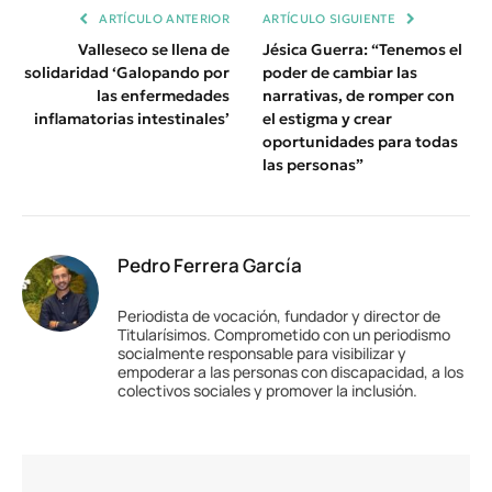
ARTÍCULO ANTERIOR
ARTÍCULO SIGUIENTE
Valleseco se llena de
Jésica Guerra: “Tenemos el
solidaridad ‘Galopando por
poder de cambiar las
las enfermedades
narrativas, de romper con
inflamatorias intestinales’
el estigma y crear
oportunidades para todas
las personas”
Pedro Ferrera García
Periodista de vocación, fundador y director de
Titularísimos. Comprometido con un periodismo
socialmente responsable para visibilizar y
empoderar a las personas con discapacidad, a los
colectivos sociales y promover la inclusión.