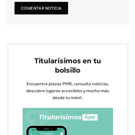
Titularísimos en tu
bolsillo
Encuentra plazas PMR, consulta noticias,
descubre lugares accesibles y mucho más
desde tu móvil.