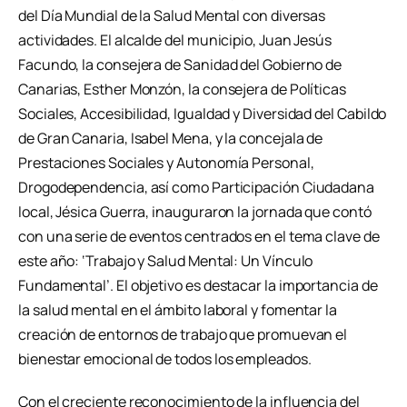
del Día Mundial de la Salud Mental con diversas
actividades. El alcalde del municipio, Juan Jesús
Facundo, la consejera de Sanidad del Gobierno de
Canarias, Esther Monzón, la consejera de Políticas
Sociales, Accesibilidad, Igualdad y Diversidad del Cabildo
de Gran Canaria, Isabel Mena, y la concejala de
Prestaciones Sociales y Autonomía Personal,
Drogodependencia, así como Participación Ciudadana
local, Jésica Guerra, inauguraron la jornada que contó
con una serie de eventos centrados en el tema clave de
este año: ‘Trabajo y Salud Mental: Un Vínculo
Fundamental’. El objetivo es destacar la importancia de
la salud mental en el ámbito laboral y fomentar la
creación de entornos de trabajo que promuevan el
bienestar emocional de todos los empleados.
Con el creciente reconocimiento de la influencia del