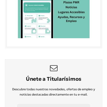
Únete a Titularísimos
Descubre todas nuestras novedades, ofertas de empleo y
noticias destacadas directamente en tu e-mail.