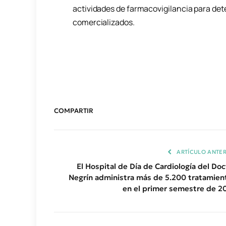
actividades de farmacovigilancia para de
comercializados.
COMPARTIR
ARTÍCULO ANTER
El Hospital de Día de Cardiología del Doc
Negrín administra más de 5.200 tratamien
en el primer semestre de 2