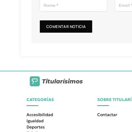
Titularísimos
CATEGORÍAS
SOBRE TITULAR
Accesibilidad
Contactar
Igualdad
Deportes