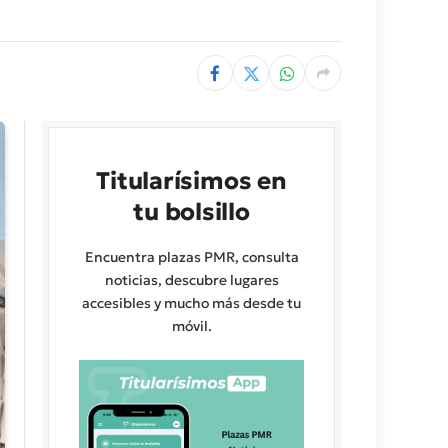
Titularísimos en
tu bolsillo
Encuentra plazas PMR, consulta
noticias, descubre lugares
accesibles y mucho más desde tu
móvil.