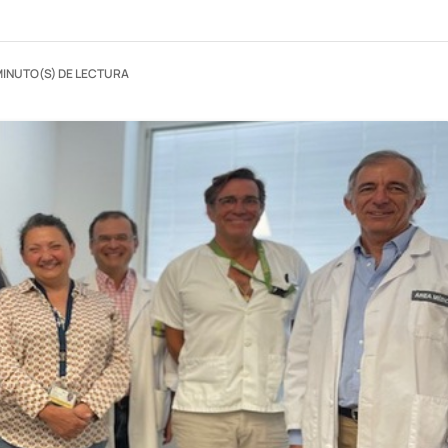
MINUTO(S) DE LECTURA