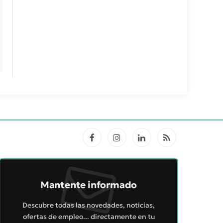
Facebook
Instagram
LinkedIn
RSS
Mantente informado
Descubre todas las novedades, noticias,
ofertas de empleo... directamente en tu