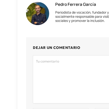
Pedro Ferrera García
Periodista de vocación, fundador 
socialmente responsable para visib
sociales y promover la inclusión.
DEJAR UN COMENTARIO