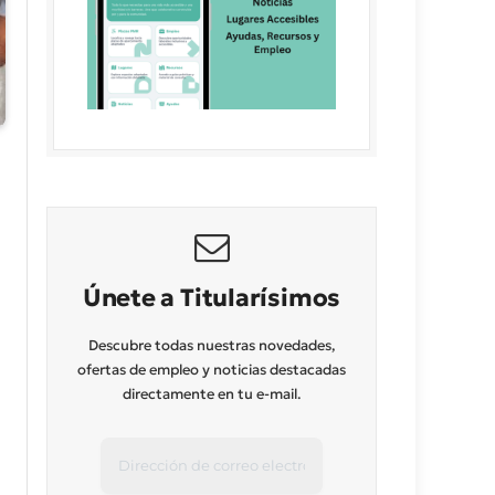
Únete a Titularísimos
Descubre todas nuestras novedades,
ofertas de empleo y noticias destacadas
directamente en tu e-mail.