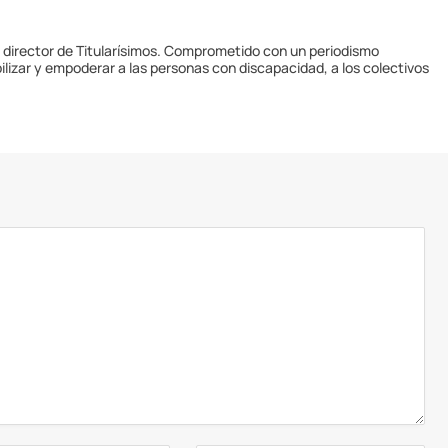
y director de Titularísimos. Comprometido con un periodismo
ilizar y empoderar a las personas con discapacidad, a los colectivos