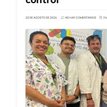
22 DE AGOSTO DE 2024
NO HAY COMENTARIOS
3 