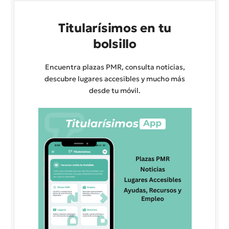
Titularísimos en tu
bolsillo
Encuentra plazas PMR, consulta noticias,
descubre lugares accesibles y mucho más
desde tu móvil.