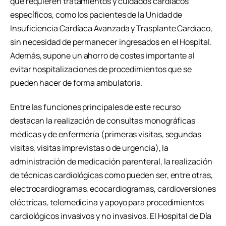
que requieren tratamientos y cuidados cardíacos
específicos, como los pacientes de la Unidad de
Insuficiencia Cardíaca Avanzada y Trasplante Cardíaco,
sin necesidad de permanecer ingresados en el Hospital.
Además, supone un ahorro de costes importante al
evitar hospitalizaciones de procedimientos que se
pueden hacer de forma ambulatoria.
Entre las funciones principales de este recurso
destacan la realización de consultas monográficas
médicas y de enfermería (primeras visitas, segundas
visitas, visitas imprevistas o de urgencia), la
administración de medicación parenteral, la realización
de técnicas cardiológicas como pueden ser, entre otras,
electrocardiogramas, ecocardiogramas, cardioversiones
eléctricas, telemedicina y apoyo para procedimientos
cardiológicos invasivos y no invasivos. El Hospital de Día