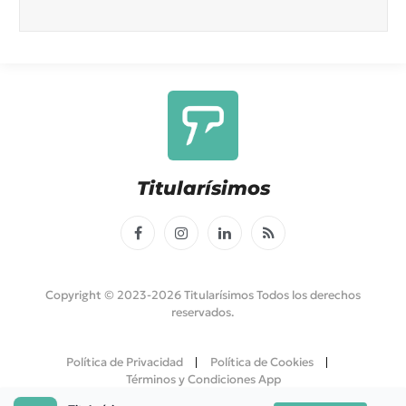
Titularísimos
Facebook
Instagram
LinkedIn
RSS
Copyright © 2023-2026 Titularísimos Todos los derechos
reservados.
Política de Privacidad
Política de Cookies
Términos y Condiciones App