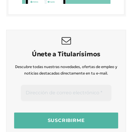
Únete a Titularísimos
Descubre todas nuestras novedades, ofertas de empleo y
noticias destacadas directamente en tu e-mail.