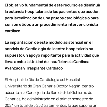
El objetivo fundamental de este recurso es disminuir
la estancia hospitalaria de los pacientes que acuden
para la realización de una prueba cardiológica o para
ser sometidos a un procedimiento intervencionista
cardíaco
La implantación de este modelo asistencial en el
servicio de Cardiología del centro hospitalario ha
supuesto un apoyo importante para la actividad que
lleva a cabo la Unidad de Insuficiencia Cardíaca
Avanzada y Trasplante Cardíaco
El Hospital de Día de Cardiología del Hospital
Universitario de Gran Canaria Doctor Negrín, centro
adscrito a la Consejería de Sanidad del Gobierno de
Canarias, ha administrado en el primer semestre de
2024 un total de 5.252 tratamientos, lo que supone un