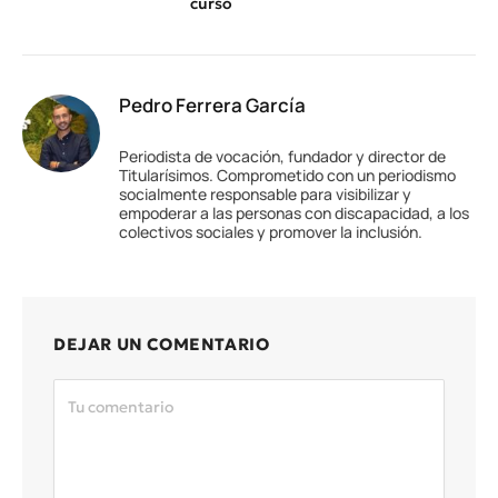
curso
Pedro Ferrera García
Periodista de vocación, fundador y director de
Titularísimos. Comprometido con un periodismo
socialmente responsable para visibilizar y
empoderar a las personas con discapacidad, a los
colectivos sociales y promover la inclusión.
DEJAR UN COMENTARIO