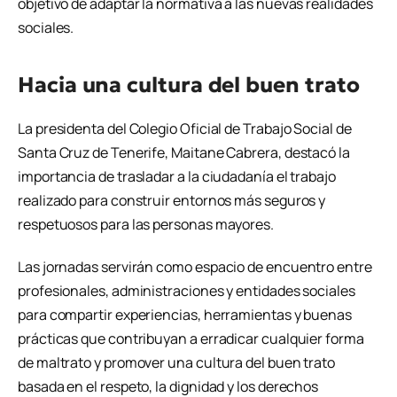
objetivo de adaptar la normativa a las nuevas realidades
sociales.
Hacia una cultura del buen trato
La presidenta del Colegio Oficial de Trabajo Social de
Santa Cruz de Tenerife, Maitane Cabrera, destacó la
importancia de trasladar a la ciudadanía el trabajo
realizado para construir entornos más seguros y
respetuosos para las personas mayores.
Las jornadas servirán como espacio de encuentro entre
profesionales, administraciones y entidades sociales
para compartir experiencias, herramientas y buenas
prácticas que contribuyan a erradicar cualquier forma
de maltrato y promover una cultura del buen trato
basada en el respeto, la dignidad y los derechos