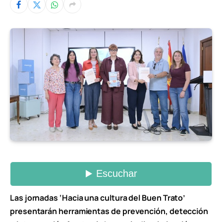
Las jornadas ‘Hacia una cultura del Buen Trato’
presentarán herramientas de prevención, detección