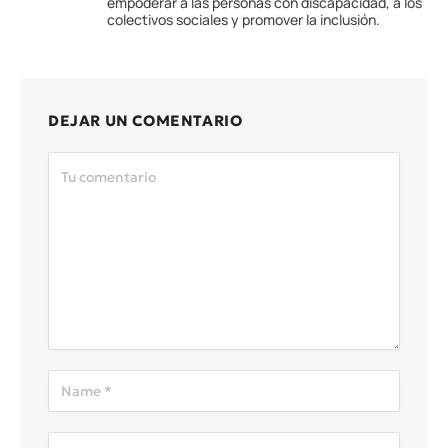
empoderar a las personas con discapacidad, a los
colectivos sociales y promover la inclusión.
DEJAR UN COMENTARIO