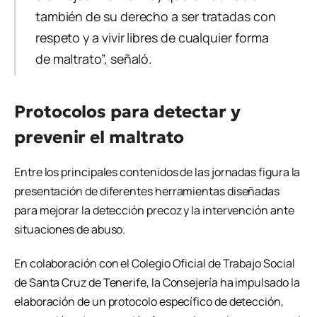
también de su derecho a ser tratadas con
respeto y a vivir libres de cualquier forma
de maltrato”, señaló.
Protocolos para detectar y
prevenir el maltrato
Entre los principales contenidos de las jornadas figura la
presentación de diferentes herramientas diseñadas
para mejorar la detección precoz y la intervención ante
situaciones de abuso.
En colaboración con el Colegio Oficial de Trabajo Social
de Santa Cruz de Tenerife, la Consejería ha impulsado la
elaboración de un protocolo específico de detección,