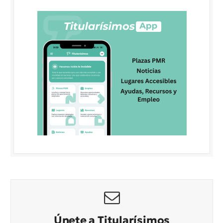
Únete a Titularísimos