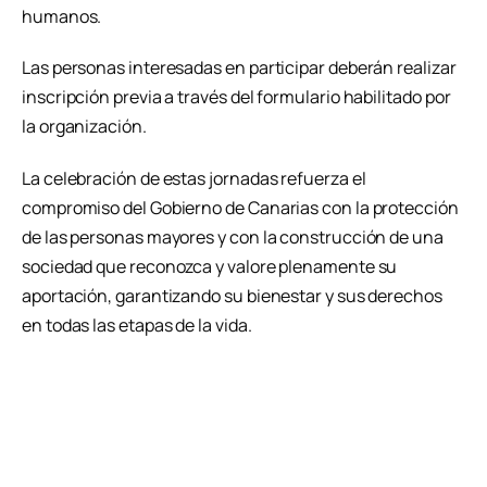
humanos.
Las personas interesadas en participar deberán realizar
inscripción previa a través del formulario habilitado por
la organización.
La celebración de estas jornadas refuerza el
compromiso del Gobierno de Canarias con la protección
de las personas mayores y con la construcción de una
sociedad que reconozca y valore plenamente su
aportación, garantizando su bienestar y sus derechos
en todas las etapas de la vida.