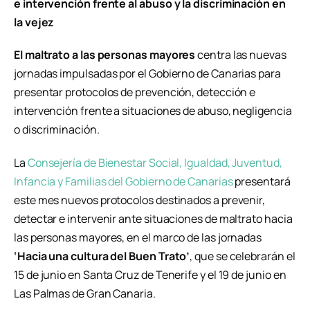
e intervención frente al abuso y la discriminación en
la vejez
El maltrato a las personas mayores
centra las nuevas
jornadas impulsadas por el Gobierno de Canarias para
presentar protocolos de prevención, detección e
intervención frente a situaciones de abuso, negligencia
o discriminación.
La
Consejería de Bienestar Social, Igualdad, Juventud,
Infancia y Familias del Gobierno de Canarias
presentará
este mes nuevos protocolos destinados a prevenir,
detectar e intervenir ante situaciones de maltrato hacia
las personas mayores, en el marco de las jornadas
‘Hacia una cultura del Buen Trato’
, que se celebrarán el
15 de junio en Santa Cruz de Tenerife y el 19 de junio en
Las Palmas de Gran Canaria.