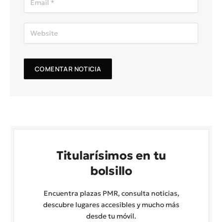
Titularísimos en tu
bolsillo
Encuentra plazas PMR, consulta noticias,
descubre lugares accesibles y mucho más
desde tu móvil.