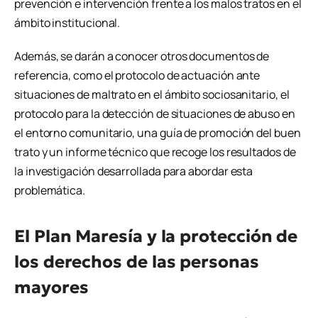
prevención e intervención frente a los malos tratos en el
ámbito institucional.
Además, se darán a conocer otros documentos de
referencia, como el protocolo de actuación ante
situaciones de maltrato en el ámbito sociosanitario, el
protocolo para la detección de situaciones de abuso en
el entorno comunitario, una guía de promoción del buen
trato y un informe técnico que recoge los resultados de
la investigación desarrollada para abordar esta
problemática.
El Plan Maresía y la protección de
los derechos de las personas
mayores