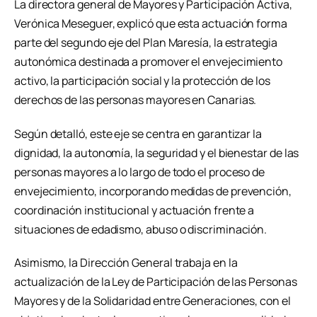
La directora general de Mayores y Participación Activa,
Verónica Meseguer, explicó que esta actuación forma
parte del segundo eje del Plan Maresía, la estrategia
autonómica destinada a promover el envejecimiento
activo, la participación social y la protección de los
derechos de las personas mayores en Canarias.
Según detalló, este eje se centra en garantizar la
dignidad, la autonomía, la seguridad y el bienestar de las
personas mayores a lo largo de todo el proceso de
envejecimiento, incorporando medidas de prevención,
coordinación institucional y actuación frente a
situaciones de edadismo, abuso o discriminación.
Asimismo, la Dirección General trabaja en la
actualización de la Ley de Participación de las Personas
Mayores y de la Solidaridad entre Generaciones, con el