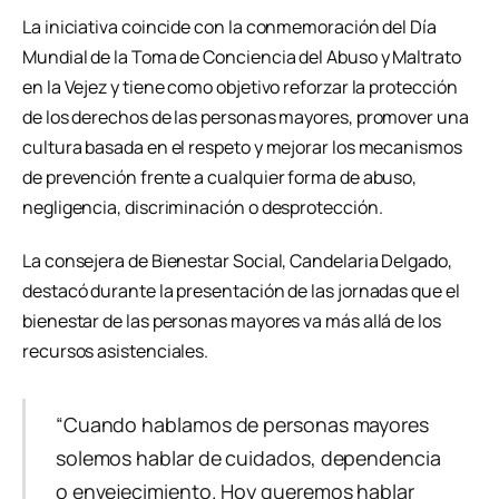
La iniciativa coincide con la conmemoración del Día
Mundial de la Toma de Conciencia del Abuso y Maltrato
en la Vejez y tiene como objetivo reforzar la protección
de los derechos de las personas mayores, promover una
cultura basada en el respeto y mejorar los mecanismos
de prevención frente a cualquier forma de abuso,
negligencia, discriminación o desprotección.
La consejera de Bienestar Social, Candelaria Delgado,
destacó durante la presentación de las jornadas que el
bienestar de las personas mayores va más allá de los
recursos asistenciales.
“Cuando hablamos de personas mayores
solemos hablar de cuidados, dependencia
o envejecimiento. Hoy queremos hablar