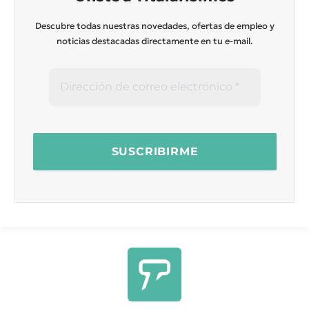
Descubre todas nuestras novedades, ofertas de empleo y
noticias destacadas directamente en tu e-mail.