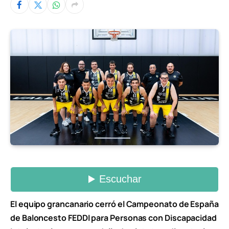
El equipo grancanario cerró el Campeonato de España
de Baloncesto FEDDI para Personas con Discapacidad