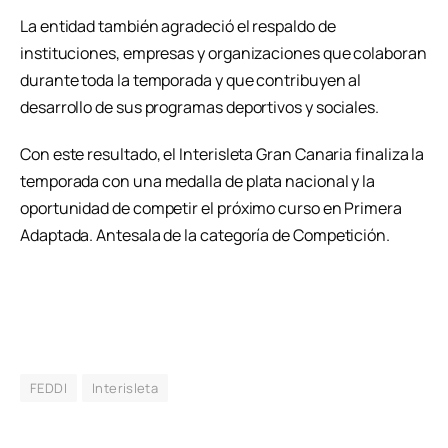
La entidad también agradeció el respaldo de
instituciones, empresas y organizaciones que colaboran
durante toda la temporada y que contribuyen al
desarrollo de sus programas deportivos y sociales.
Con este resultado, el Interisleta Gran Canaria finaliza la
temporada con una medalla de plata nacional y la
oportunidad de competir el próximo curso en Primera
Adaptada. Antesala de la categoría de Competición.
FEDDI
Interisleta