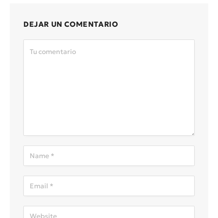
DEJAR UN COMENTARIO