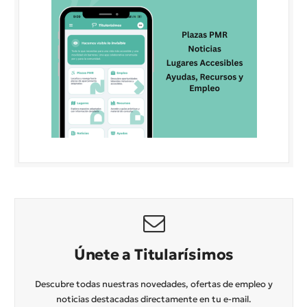
Únete a Titularísimos
Descubre todas nuestras novedades, ofertas de empleo y
noticias destacadas directamente en tu e-mail.