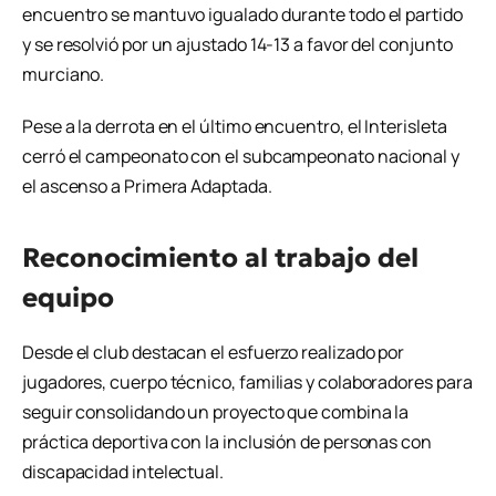
encuentro se mantuvo igualado durante todo el partido
y se resolvió por un ajustado 14-13 a favor del conjunto
murciano.
Pese a la derrota en el último encuentro, el Interisleta
cerró el campeonato con el subcampeonato nacional y
el ascenso a Primera Adaptada.
Reconocimiento al trabajo del
equipo
Desde el club destacan el esfuerzo realizado por
jugadores, cuerpo técnico, familias y colaboradores para
seguir consolidando un proyecto que combina la
práctica deportiva con la inclusión de personas con
discapacidad intelectual.