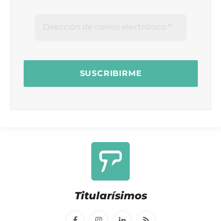
Titularísimos