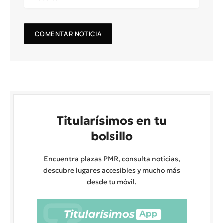
Titularísimos en tu
bolsillo
Encuentra plazas PMR, consulta noticias,
descubre lugares accesibles y mucho más
desde tu móvil.