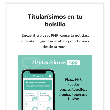
Titularísimos en tu
bolsillo
Encuentra plazas PMR, consulta noticias,
descubre lugares accesibles y mucho más
desde tu móvil.