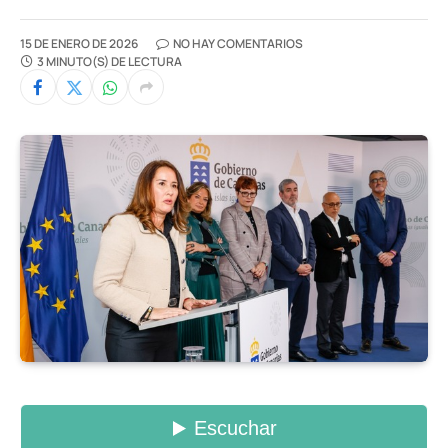
15 DE ENERO DE 2026
NO HAY COMENTARIOS
3 MINUTO(S) DE LECTURA