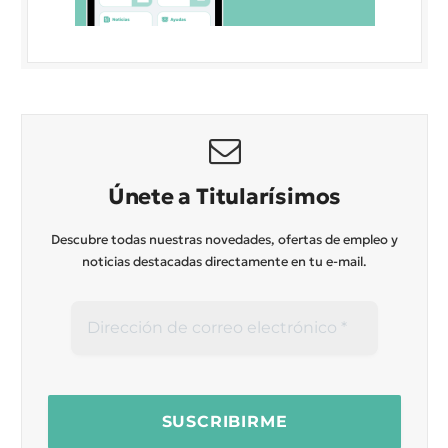
Únete a Titularísimos
Descubre todas nuestras novedades, ofertas de empleo y
noticias destacadas directamente en tu e-mail.