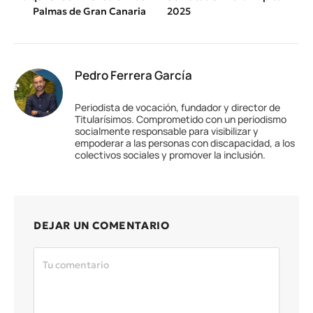
Palmas de Gran Canaria
2025
Pedro Ferrera García
Periodista de vocación, fundador y director de
Titularísimos. Comprometido con un periodismo
socialmente responsable para visibilizar y
empoderar a las personas con discapacidad, a los
colectivos sociales y promover la inclusión.
DEJAR UN COMENTARIO