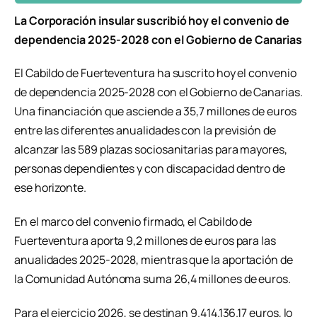
La Corporación insular suscribió hoy el convenio de
dependencia 2025-2028 con el Gobierno de Canarias
El Cabildo de Fuerteventura ha suscrito hoy el convenio
de dependencia 2025-2028 con el Gobierno de Canarias.
Una financiación que asciende a 35,7 millones de euros
entre las diferentes anualidades con la previsión de
alcanzar las 589 plazas sociosanitarias para mayores,
personas dependientes y con discapacidad dentro de
ese horizonte.
En el marco del convenio firmado, el Cabildo de
Fuerteventura aporta 9,2 millones de euros para las
anualidades 2025-2028, mientras que la aportación de
la Comunidad Autónoma suma 26,4 millones de euros.
Para el ejercicio 2026, se destinan 9.414.136.17 euros, lo