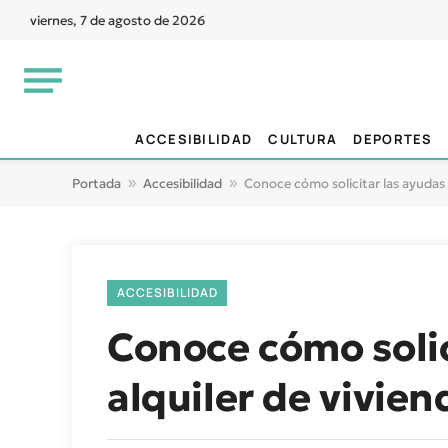
viernes, 7 de agosto de 2026
ACCESIBILIDAD
CULTURA
DEPORTES
Portada
»
Accesibilidad
»
Conoce cómo solicitar las ayudas 
ACCESIBILIDAD
Conoce cómo solic
alquiler de vivie