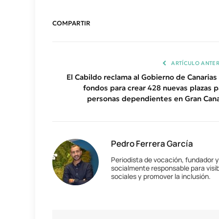
COMPARTIR
ARTÍCULO ANTER
El Cabildo reclama al Gobierno de Canarias 
fondos para crear 428 nuevas plazas p
personas dependientes en Gran Cana
Pedro Ferrera García
Periodista de vocación, fundador 
socialmente responsable para visib
sociales y promover la inclusión.