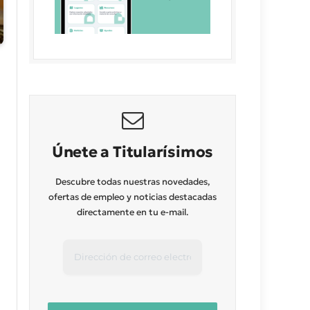
Únete a Titularísimos
Descubre todas nuestras novedades,
ofertas de empleo y noticias destacadas
directamente en tu e-mail.