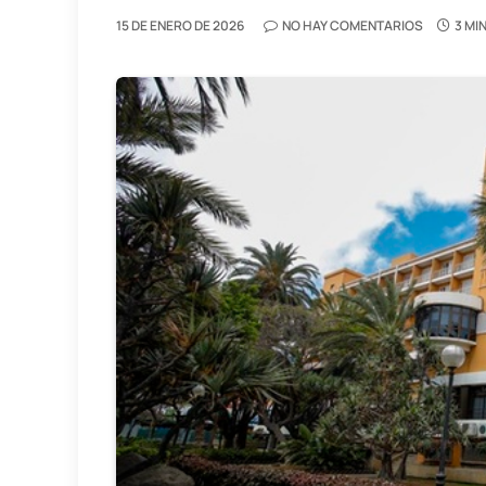
15 DE ENERO DE 2026
NO HAY COMENTARIOS
3 MI