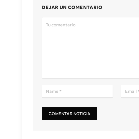
DEJAR UN COMENTARIO