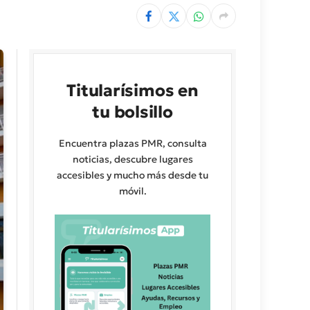
Titularísimos en
tu bolsillo
Encuentra plazas PMR, consulta
noticias, descubre lugares
accesibles y mucho más desde tu
móvil.