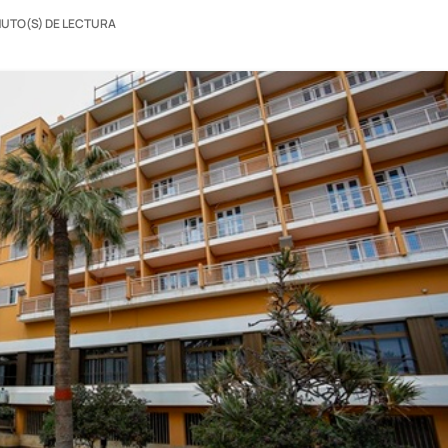
NUTO(S) DE LECTURA