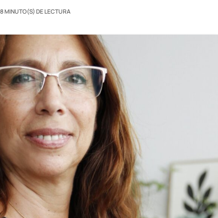
8 MINUTO(S) DE LECTURA