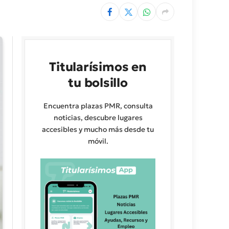
Titularísimos en
tu bolsillo
Encuentra plazas PMR, consulta
noticias, descubre lugares
accesibles y mucho más desde tu
móvil.