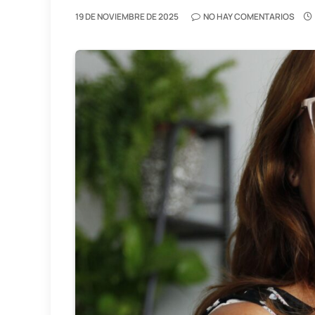
19 DE NOVIEMBRE DE 2025
NO HAY COMENTARIOS