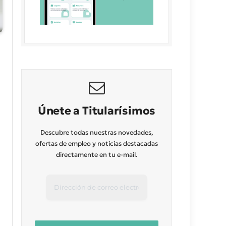
Únete a Titularísimos
Descubre todas nuestras novedades,
ofertas de empleo y noticias destacadas
directamente en tu e-mail.