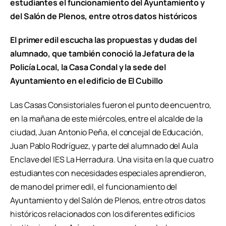
estudiantes el funcionamiento del Ayuntamiento y
del Salón de Plenos, entre otros datos históricos
El primer edil escucha las propuestas y dudas del
alumnado, que también conoció la Jefatura de la
Policía Local, la Casa Condal y la sede del
Ayuntamiento en el edificio de El Cubillo
Las Casas Consistoriales fueron el punto de encuentro,
en la mañana de este miércoles, entre el alcalde de la
ciudad, Juan Antonio Peña, el concejal de Educación,
Juan Pablo Rodríguez, y parte del alumnado del Aula
Enclave del IES La Herradura. Una visita en la que cuatro
estudiantes con necesidades especiales aprendieron,
de mano del primer edil, el funcionamiento del
Ayuntamiento y del Salón de Plenos, entre otros datos
históricos relacionados con los diferentes edificios