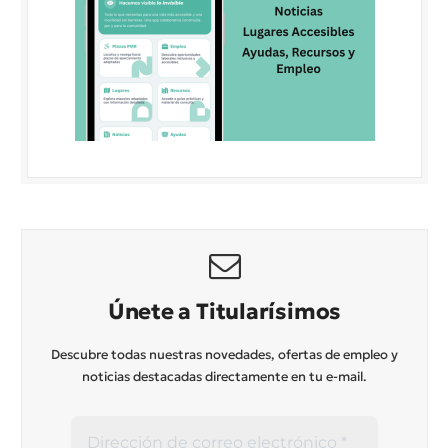
Únete a Titularísimos
Descubre todas nuestras novedades, ofertas de empleo y
noticias destacadas directamente en tu e-mail.