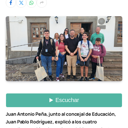
Juan Antonio Peña, junto al concejal de Educación,
Juan Pablo Rodríguez, explicó a los cuatro