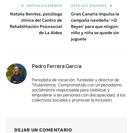
ARTÍCULO ANTERIOR
ARTÍCULO SIGUIENTE
Natalia Benítez, psicóloga
Gran Canaria impulsa la
clínica del Centro de
campaña navideña ‘+Q
Rehabilitación Psicosocial
Reyes’ para que ningún
de La Aldea
niño y niña se quede sin
juguete
Pedro Ferrera García
Periodista de vocación, fundador y director de
Titularísimos. Comprometido con un periodismo
socialmente responsable para visibilizar y
empoderar a las personas con discapacidad, a los
colectivos sociales y promover la inclusión.
DEJAR UN COMENTARIO