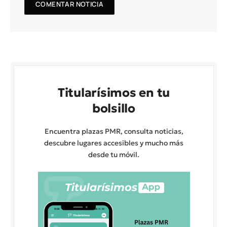
Titularísimos en tu
bolsillo
Encuentra plazas PMR, consulta noticias,
descubre lugares accesibles y mucho más
desde tu móvil.