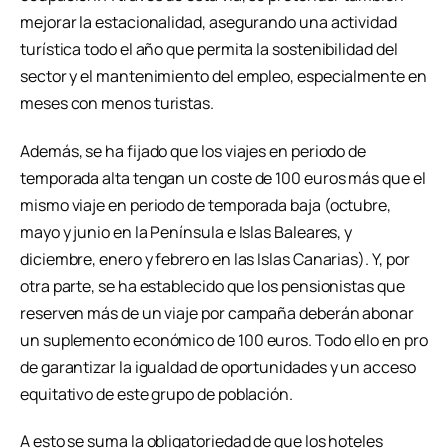
mejorar la estacionalidad, asegurando una actividad
turística todo el año que permita la sostenibilidad del
sector y el mantenimiento del empleo, especialmente en
meses con menos turistas.
Además, se ha fijado que los viajes en periodo de
temporada alta tengan un coste de 100 euros más que el
mismo viaje en periodo de temporada baja (octubre,
mayo y junio en la Península e Islas Baleares, y
diciembre, enero y febrero en las Islas Canarias). Y, por
otra parte, se ha establecido que los pensionistas que
reserven más de un viaje por campaña deberán abonar
un suplemento económico de 100 euros. Todo ello en pro
de garantizar la igualdad de oportunidades y un acceso
equitativo de este grupo de población.
A esto se suma la obligatoriedad de que los hoteles