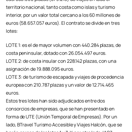
territorio nacional, tanto costa como islas y turismo
interior, por un valor total cercano a los 60 millones de
euros (58.657.057 euros). El contrato se divide en tres
lotes:
LOTE 1: es el de mayor volumen con 440.284 plazas, de
costa peninsular, dotado con 26.054.497 euros.
LOTE 2: de costa insular con 228.142 plazas, con una
asignación de 19.888.095 euros.
LOTE 3: de turismo de escapada y viajes de procedencia
europea con 210.787 plazas y un valor de 12.714.465
euros.
Estos tres lotes han sido adjudicados entre dos
consorcios de empresas, que se han presentado en
forma de UTE (Unión Temporal de Empresas). Por un
lado, BTravel Turismo Accesible y Viajes Halcón, que se