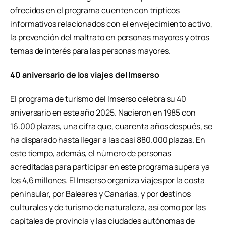
ofrecidos en el programa cuenten con trípticos
informativos relacionados con el envejecimiento activo,
la prevención del maltrato en personas mayores y otros
temas de interés para las personas mayores.
40 aniversario de los viajes del Imserso
El programa de turismo del Imserso celebra su 40
aniversario en este año 2025. Nacieron en 1985 con
16.000 plazas, una cifra que, cuarenta años después, se
ha disparado hasta llegar a las casi 880.000 plazas. En
este tiempo, además, el número de personas
acreditadas para participar en este programa supera ya
los 4,6 millones. El Imserso organiza viajes por la costa
peninsular, por Baleares y Canarias, y por destinos
culturales y de turismo de naturaleza, así como por las
capitales de provincia y las ciudades autónomas de