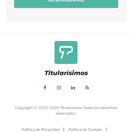
Titularísimos
Facebook
Instagram
LinkedIn
RSS
Copyright © 2023-2026 Titularísimos Todos los derechos
reservados.
Política de Privacidad
Política de Cookies