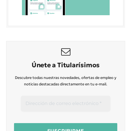
Únete a Titularísimos
Descubre todas nuestras novedades, ofertas de empleo y
noticias destacadas directamente en tu e-mail.