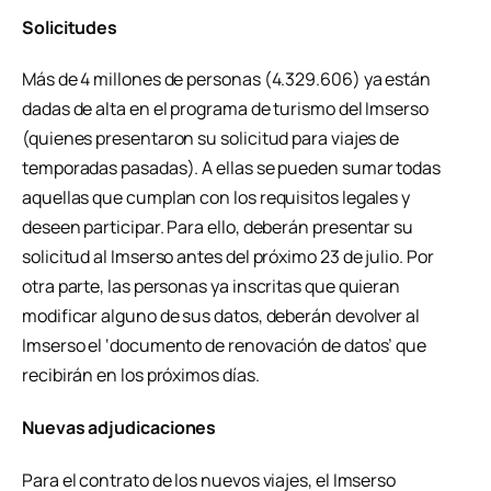
Solicitudes
Más de 4 millones de personas (4.329.606) ya están
dadas de alta en el programa de turismo del Imserso
(quienes presentaron su solicitud para viajes de
temporadas pasadas). A ellas se pueden sumar todas
aquellas que cumplan con los requisitos legales y
deseen participar. Para ello, deberán presentar su
solicitud al Imserso antes del próximo 23 de julio. Por
otra parte, las personas ya inscritas que quieran
modificar alguno de sus datos, deberán devolver al
Imserso el ‘documento de renovación de datos’ que
recibirán en los próximos días.
Nuevas adjudicaciones
Para el contrato de los nuevos viajes, el Imserso