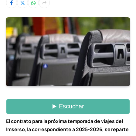
El contrato para la próxima temporada de viajes del
Imserso, la correspondiente a 2025-2026, se reparte