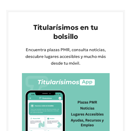
Titularísimos en tu
bolsillo
Encuentra plazas PMR, consulta noticias,
descubre lugares accesibles y mucho más
desde tu móvil.