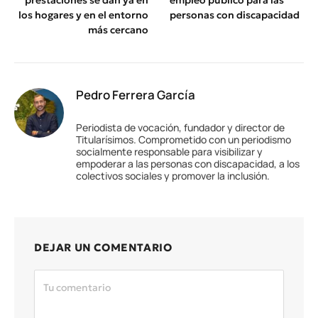
prestaciones se dan ya en
empleo público para las
los hogares y en el entorno
personas con discapacidad
más cercano
Pedro Ferrera García
Periodista de vocación, fundador y director de
Titularísimos. Comprometido con un periodismo
socialmente responsable para visibilizar y
empoderar a las personas con discapacidad, a los
colectivos sociales y promover la inclusión.
DEJAR UN COMENTARIO