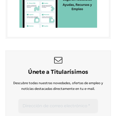
Únete a Titularísimos
Descubre todas nuestras novedades, ofertas de empleo y
noticias destacadas directamente en tu e-mail.