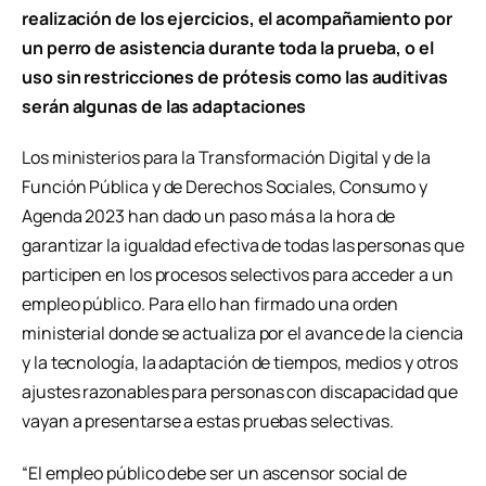
realización de los ejercicios, el acompañamiento por
un perro de asistencia durante toda la prueba, o el
uso sin restricciones de prótesis como las auditivas
serán algunas de las adaptaciones
Los ministerios para la Transformación Digital y de la
Función Pública y de Derechos Sociales, Consumo y
Agenda 2023 han dado un paso más a la hora de
garantizar la igualdad efectiva de todas las personas que
participen en los procesos selectivos para acceder a un
empleo público. Para ello han firmado una orden
ministerial donde se actualiza por el avance de la ciencia
y la tecnología, la adaptación de tiempos, medios y otros
ajustes razonables para personas con discapacidad que
vayan a presentarse a estas pruebas selectivas.
“El empleo público debe ser un ascensor social de