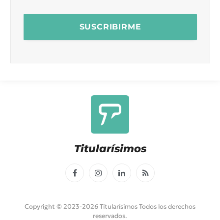
Titularísimos
Facebook
Instagram
LinkedIn
RSS
Copyright © 2023-2026 Titularísimos Todos los derechos
reservados.