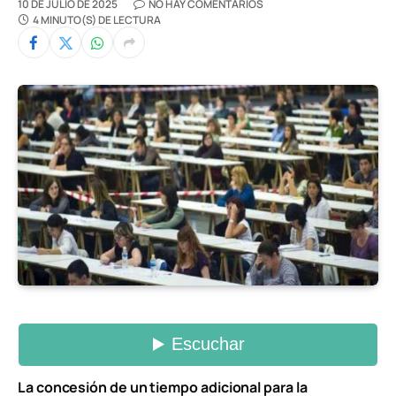
10 DE JULIO DE 2025
NO HAY COMENTARIOS
4 MINUTO(S) DE LECTURA
La concesión de un tiempo adicional para la