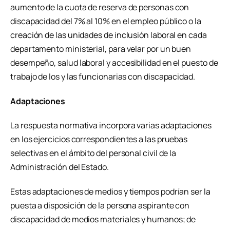
aumento de la cuota de reserva de personas con
discapacidad del 7% al 10% en el empleo público o la
creación de las unidades de inclusión laboral en cada
departamento ministerial, para velar por un buen
desempeño, salud laboral y accesibilidad en el puesto de
trabajo de los y las funcionarias con discapacidad.
Adaptaciones
La respuesta normativa incorpora varias adaptaciones
en los ejercicios correspondientes a las pruebas
selectivas en el ámbito del personal civil de la
Administración del Estado.
Estas adaptaciones de medios y tiempos podrían ser la
puesta a disposición de la persona aspirante con
discapacidad de medios materiales y humanos; de