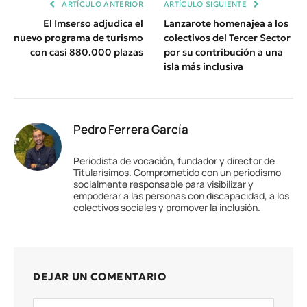
ARTÍCULO ANTERIOR
ARTÍCULO SIGUIENTE
El Imserso adjudica el
Lanzarote homenajea a los
nuevo programa de turismo
colectivos del Tercer Sector
con casi 880.000 plazas
por su contribución a una
isla más inclusiva
Pedro Ferrera García
Periodista de vocación, fundador y director de
Titularísimos. Comprometido con un periodismo
socialmente responsable para visibilizar y
empoderar a las personas con discapacidad, a los
colectivos sociales y promover la inclusión.
DEJAR UN COMENTARIO