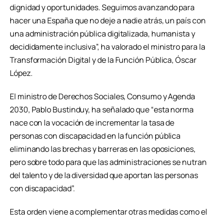
dignidad y oportunidades. Seguimos avanzando para
hacer una España que no deje a nadie atrás, un país con
una administración pública digitalizada, humanista y
decididamente inclusiva”, ha valorado el ministro para la
Transformación Digital y de la Función Pública, Óscar
López.
El ministro de Derechos Sociales, Consumo y Agenda
2030, Pablo Bustinduy, ha señalado que “esta norma
nace con la vocación de incrementar la tasa de
personas con discapacidad en la función pública
eliminando las brechas y barreras en las oposiciones,
pero sobre todo para que las administraciones se nutran
del talento y de la diversidad que aportan las personas
con discapacidad”.
Esta orden viene a complementar otras medidas como el