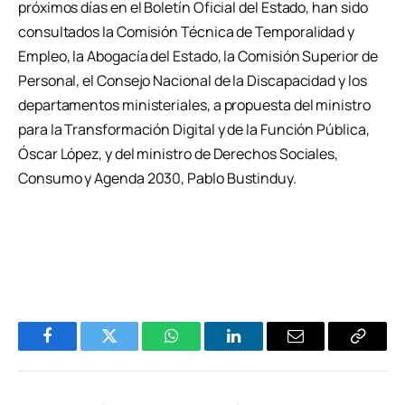
próximos días en el Boletín Oficial del Estado, han sido
consultados la Comisión Técnica de Temporalidad y
Empleo, la Abogacía del Estado, la Comisión Superior de
Personal, el Consejo Nacional de la Discapacidad y los
departamentos ministeriales, a propuesta del ministro
para la Transformación Digital y de la Función Pública,
Óscar López, y del ministro de Derechos Sociales,
Consumo y Agenda 2030, Pablo Bustinduy.
Facebook
Twitter
WhatsApp
LinkedIn
Email
Copiar
Enlace