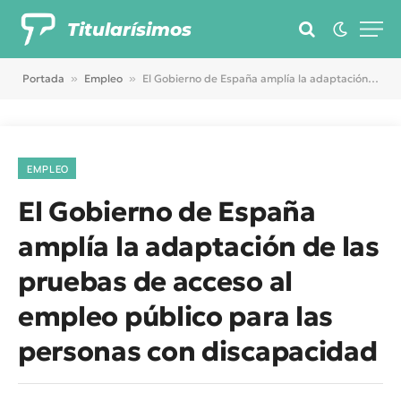
Titularísimos
Portada
»
Empleo
»
El Gobierno de España amplía la adaptación de las pruebas de acceso al empleo público para las personas con discapacidad
EMPLEO
El Gobierno de España
amplía la adaptación de las
pruebas de acceso al
empleo público para las
personas con discapacidad