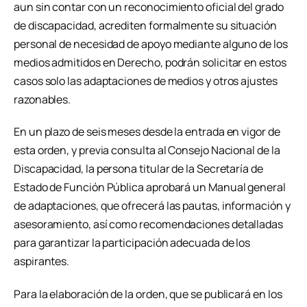
aun sin contar con un reconocimiento oficial del grado
de discapacidad, acrediten formalmente su situación
personal de necesidad de apoyo mediante alguno de los
medios admitidos en Derecho, podrán solicitar en estos
casos solo las adaptaciones de medios y otros ajustes
razonables.
En un plazo de seis meses desde la entrada en vigor de
esta orden, y previa consulta al Consejo Nacional de la
Discapacidad, la persona titular de la Secretaría de
Estado de Función Pública aprobará un Manual general
de adaptaciones, que ofrecerá las pautas, información y
asesoramiento, así como recomendaciones detalladas
para garantizar la participación adecuada de los
aspirantes.
Para la elaboración de la orden, que se publicará en los