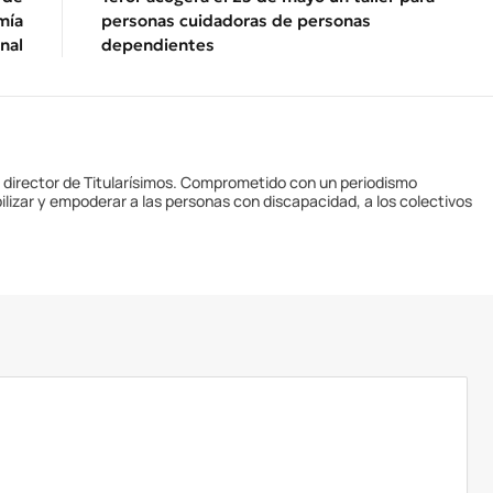
mía
personas cuidadoras de personas
nal
dependientes
y director de Titularísimos. Comprometido con un periodismo
ilizar y empoderar a las personas con discapacidad, a los colectivos