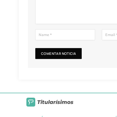
Titularísimos