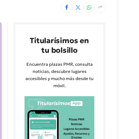
Titularísimos en
tu bolsillo
Encuentra plazas PMR, consulta
noticias, descubre lugares
accesibles y mucho más desde tu
móvil.