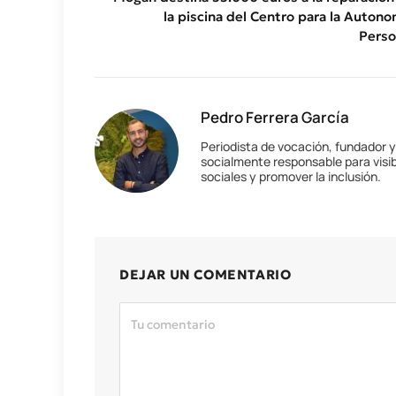
la piscina del Centro para la Autono
Perso
Pedro Ferrera García
Periodista de vocación, fundador 
socialmente responsable para visib
sociales y promover la inclusión.
DEJAR UN COMENTARIO