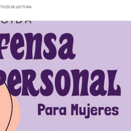
UTO(S) DE LECTURA