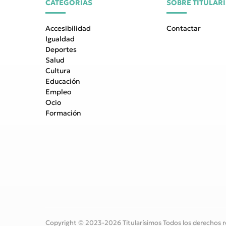
CATEGORÍAS
SOBRE TITULAR
Accesibilidad
Contactar
Igualdad
Deportes
Salud
Cultura
Educación
Empleo
Ocio
Formación
Copyright © 2023-2026 Titularísimos Todos los derechos r