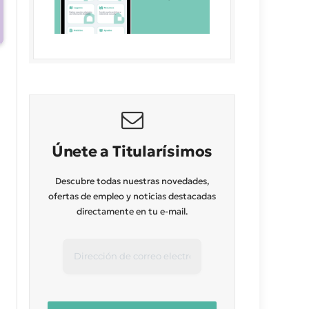
Únete a Titularísimos
Descubre todas nuestras novedades,
ofertas de empleo y noticias destacadas
directamente en tu e-mail.