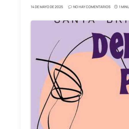
14 DE MAYO DE 2025
NO HAY COMENTARIOS
1 MIN