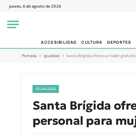
jueves, 6 de agosto de 2026
ACCESIBILIDAD
CULTURA
DEPORTES
Portada
»
Igualdad
»
Santa Brígida ofrece un taller gratuit
IGUALDAD
Santa Brígida ofre
personal para mu