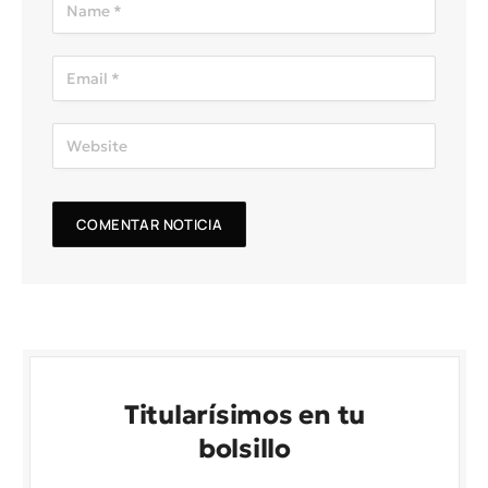
Titularísimos en tu
bolsillo