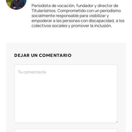
Periodista de vocación, fundador y director de
Titularísimos. Comprometido con un periodismo
socialmente responsable para visibilizar y
empoderar a las personas con discapacidad, a los
colectivos sociales y promover la inclusión.
DEJAR UN COMENTARIO