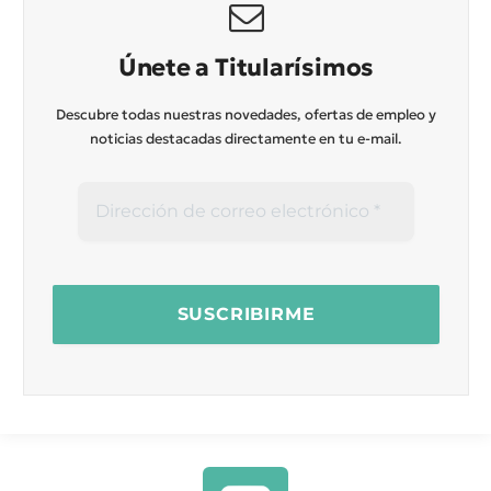
Únete a Titularísimos
Descubre todas nuestras novedades, ofertas de empleo y
noticias destacadas directamente en tu e-mail.