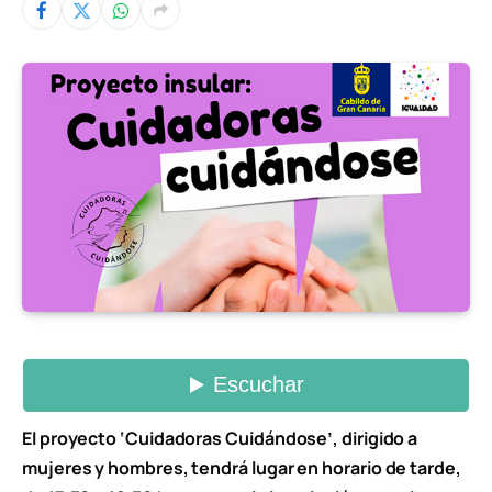
El proyecto ‘Cuidadoras Cuidándose’, dirigido a
mujeres y hombres, tendrá lugar en horario de tarde,