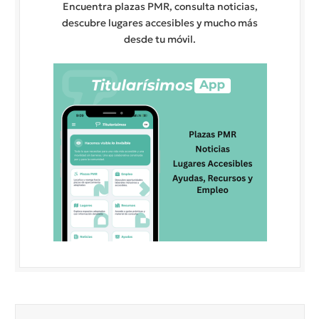
Encuentra plazas PMR, consulta noticias,
descubre lugares accesibles y mucho más
desde tu móvil.