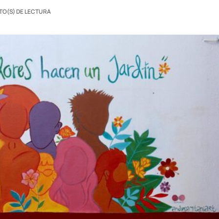
TO(S) DE LECTURA