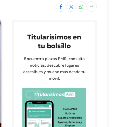
Titularísimos en
tu bolsillo
Encuentra plazas PMR, consulta
noticias, descubre lugares
accesibles y mucho más desde tu
móvil.