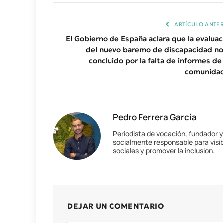
ARTÍCULO ANTER
El Gobierno de España aclara que la evaluac
del nuevo baremo de discapacidad no
concluido por la falta de informes de 
comunida
Pedro Ferrera García
Periodista de vocación, fundador 
socialmente responsable para visib
sociales y promover la inclusión.
DEJAR UN COMENTARIO