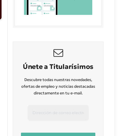
Únete a Titularísimos
Descubre todas nuestras novedades,
ofertas de empleo y noticias destacadas
directamente en tu e-mail.