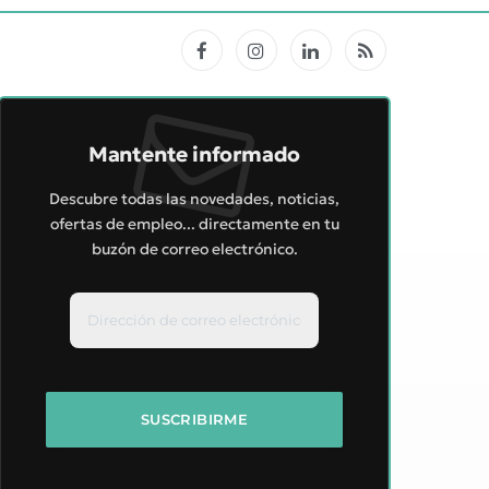
Facebook
Instagram
LinkedIn
RSS
Mantente informado
Descubre todas las novedades, noticias,
ofertas de empleo... directamente en tu
buzón de correo electrónico.