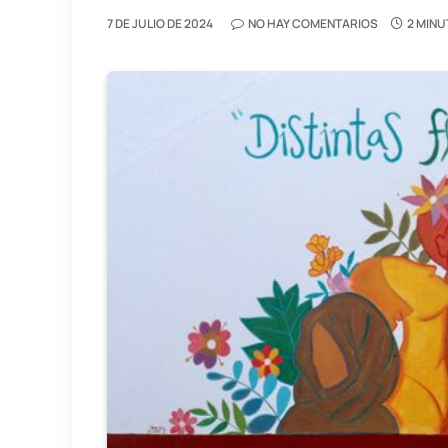
7 DE JULIO DE 2024
NO HAY COMENTARIOS
2 MINU