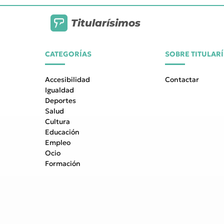
Titularísimos
CATEGORÍAS
SOBRE TITULAR
Accesibilidad
Contactar
Igualdad
Deportes
Salud
Cultura
Educación
Empleo
Ocio
Formación