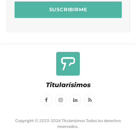
Titularísimos
Facebook
Instagram
LinkedIn
RSS
Copyright © 2023-2026 Titularísimos Todos los derechos
reservados.