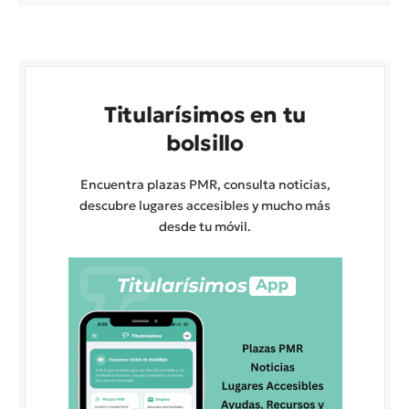
Titularísimos en tu
bolsillo
Encuentra plazas PMR, consulta noticias,
descubre lugares accesibles y mucho más
desde tu móvil.