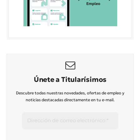
Únete a Titularísimos
Descubre todas nuestras novedades, ofertas de empleo y
noticias destacadas directamente en tu e-mail.