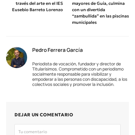
través del arte en el IES
mayores de Guía, culmina
Eusebio Barreto Lorenzo
con un divertida
“zambullida” en las piscinas
municipales
Pedro Ferrera García
Periodista de vocación, fundador y director de
Titularísimos. Comprometido con un periodismo
socialmente responsable para visibilizar y
empoderar a las personas con discapacidad, a los
colectivos sociales y promover la inclusión.
DEJAR UN COMENTARIO