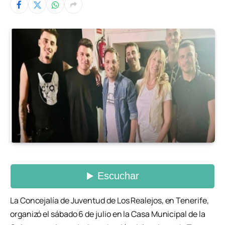
La Concejalía de Juventud de Los Realejos, en Tenerife,
organizó el sábado 6 de julio en la Casa Municipal de la