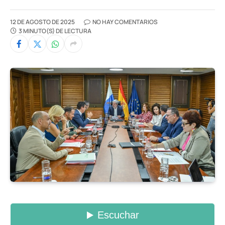
12 DE AGOSTO DE 2025
NO HAY COMENTARIOS
3 MINUTO(S) DE LECTURA