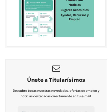
Únete a Titularísimos
Descubre todas nuestras novedades, ofertas de empleo y
noticias destacadas directamente en tu e-mail.