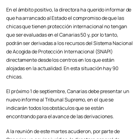
En el ámbito positivo, la directora ha querido informar de
que ha arrancado al Estado el compromiso de que las
chicas que tienen protección internacional no tengan
que ser evaluadas en el Canarias 50 y, por lo tanto,
podrán ser derivadas a los recursos del Sistema Nacional
de Acogida de Protección Internacional (SNAPI)
directamente desde los centros en los que están
alojadas en la actualidad. En esta situación hay 90
chicas.
El próximo 1 de septiembre, Canarias debe presentar un
nuevo informe al Tribunal Supremo, en el que se
indicarán todos los obstáculos que se están
encontrando para el avance de las derivaciones.
A la reunión de este martes acudieron, por parte de