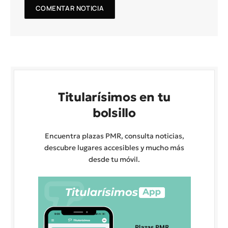
Titularísimos en tu
bolsillo
Encuentra plazas PMR, consulta noticias,
descubre lugares accesibles y mucho más
desde tu móvil.