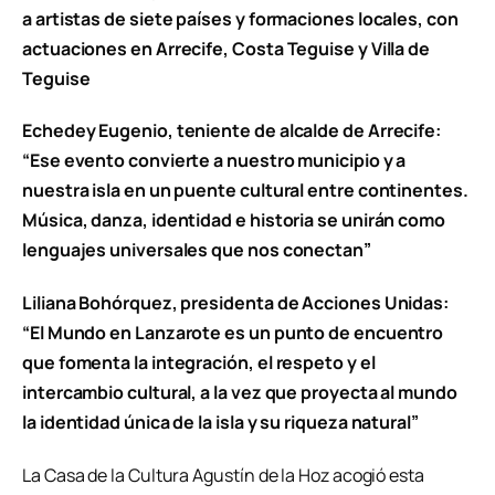
a artistas de siete países y formaciones locales, con
actuaciones en Arrecife, Costa Teguise y Villa de
Teguise
Echedey Eugenio, teniente de alcalde de Arrecife:
“Ese evento convierte a nuestro municipio y a
nuestra isla en un puente cultural entre continentes.
Música, danza, identidad e historia se unirán como
lenguajes universales que nos conectan”
Liliana Bohórquez, presidenta de Acciones Unidas:
“El Mundo en Lanzarote es un punto de encuentro
que fomenta la integración, el respeto y el
intercambio cultural, a la vez que proyecta al mundo
la identidad única de la isla y su riqueza natural”
La Casa de la Cultura Agustín de la Hoz acogió esta