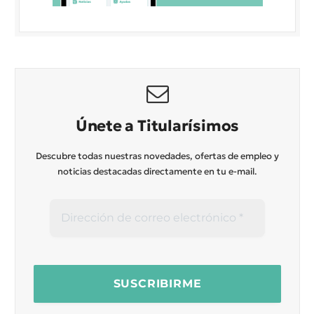
Únete a Titularísimos
Descubre todas nuestras novedades, ofertas de empleo y
noticias destacadas directamente en tu e-mail.