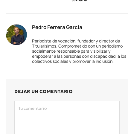
Pedro Ferrera García
Periodista de vocación, fundador y director de
Titularísimos. Comprometido con un periodismo
socialmente responsable para visibilizar y
empoderar a las personas con discapacidad, a los
colectivos sociales y promover la inclusión.
DEJAR UN COMENTARIO