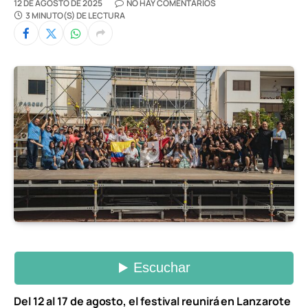
12 DE AGOSTO DE 2025
NO HAY COMENTARIOS
3 MINUTO(S) DE LECTURA
Del 12 al 17 de agosto, el festival reunirá en Lanzarote