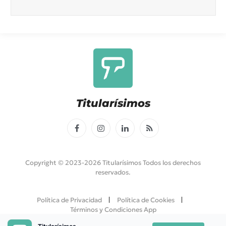
Titularísimos
Facebook
Instagram
LinkedIn
RSS
Copyright © 2023-2026 Titularísimos Todos los derechos
reservados.
Política de Privacidad
Política de Cookies
Términos y Condiciones App