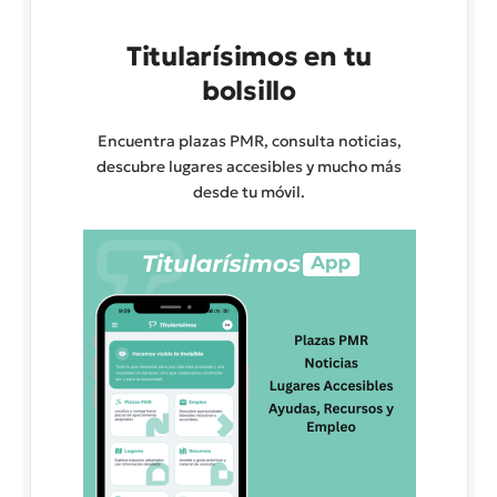
Titularísimos en tu
bolsillo
Encuentra plazas PMR, consulta noticias,
descubre lugares accesibles y mucho más
desde tu móvil.