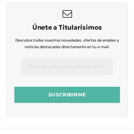
Únete a Titularísimos
Descubre todas nuestras novedades, ofertas de empleo y
noticias destacadas directamente en tu e-mail.