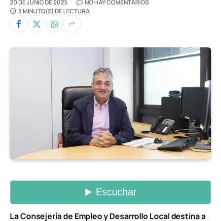
20 DE JUNIO DE 2025
NO HAY COMENTARIOS
3 MINUTO(S) DE LECTURA
La Consejería de Empleo y Desarrollo Local destina a