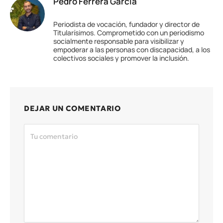
Pedro Ferrera García
Periodista de vocación, fundador y director de
Titularísimos. Comprometido con un periodismo
socialmente responsable para visibilizar y
empoderar a las personas con discapacidad, a los
colectivos sociales y promover la inclusión.
DEJAR UN COMENTARIO