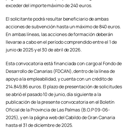
exceder del importe máximo de 240 euros.
El solicitante podrá resultar beneficiario de ambas
acciones de subvención hasta un máximo de 840 euros.
En ambas líneas, las acciones de formación deberán
llevarse a cabo en el período comprendido entre el 1 de
junio de 2025 y el 30 de abril de 2026.
Esta convocatoria está financiada con cargo al Fondo de
Desarrollo de Canarias (FDCAN), dentro de la línea de
apoyo a la empleabilidad, y cuenta con un crédito de
214.849,86 euros. El plazo de presentación de solicitudes
se abrió el pasado 10 de junio, día siguiente a la
publicación de la presente convocatoria en el Boletín
Oficial de la Provincia de Las Palmas (B.O.P 09-06-
2025), y en la página web del Cabildo de Gran Canaria
hasta el 31 de diciembre de 2025.