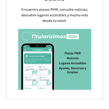
Encuentra plazas PMR, consulta noticias,
descubre lugares accesibles y mucho más
desde tu móvil.