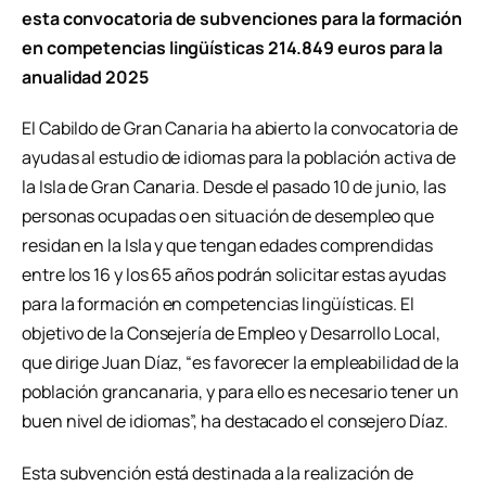
esta convocatoria de subvenciones para la formación
en competencias lingüísticas 214.849 euros para la
anualidad 2025
El Cabildo de Gran Canaria ha abierto la convocatoria de
ayudas al estudio de idiomas para la población activa de
la Isla de Gran Canaria. Desde el pasado 10 de junio, las
personas ocupadas o en situación de desempleo que
residan en la Isla y que tengan edades comprendidas
entre los 16 y los 65 años podrán solicitar estas ayudas
para la formación en competencias lingüísticas. El
objetivo de la Consejería de Empleo y Desarrollo Local,
que dirige Juan Díaz, “es favorecer la empleabilidad de la
población grancanaria, y para ello es necesario tener un
buen nivel de idiomas”, ha destacado el consejero Díaz.
Esta subvención está destinada a la realización de