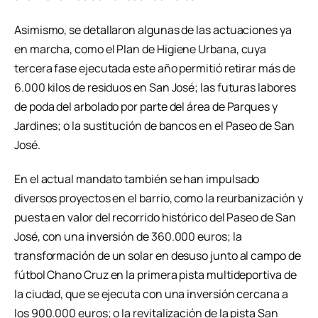
Asimismo, se detallaron algunas de las actuaciones ya
en marcha, como el Plan de Higiene Urbana, cuya
tercera fase ejecutada este año permitió retirar más de
6.000 kilos de residuos en San José; las futuras labores
de poda del arbolado por parte del área de Parques y
Jardines; o la sustitución de bancos en el Paseo de San
José.
En el actual mandato también se han impulsado
diversos proyectos en el barrio, como la reurbanización y
puesta en valor del recorrido histórico del Paseo de San
José, con una inversión de 360.000 euros; la
transformación de un solar en desuso junto al campo de
fútbol Chano Cruz en la primera pista multideportiva de
la ciudad, que se ejecuta con una inversión cercana a
los 900.000 euros; o la revitalización de la pista San