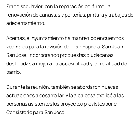
Francisco Javier, con la reparación del firme, la
renovación de canastas y porterías, pintura y trabajos de
adecentamiento.
Además, el Ayuntamiento ha mantenido encuentros
vecinales para la revisión del Plan Especial San Juan–
San José, incorporando propuestas ciudadanas
destinadas a mejorar la accesibilidad y la movilidad del
barrio.
Durante la reunión, también se abordaron nuevas
actuaciones a desarrollar, y la alcaldesa explicó a las
personas asistentes los proyectos previstos por el
Consistorio para San José.