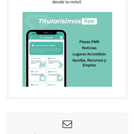
desde tu móvil.