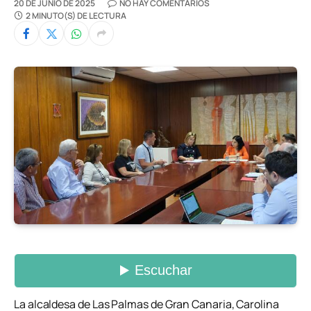
20 DE JUNIO DE 2025
NO HAY COMENTARIOS
2 MINUTO(S) DE LECTURA
La alcaldesa de Las Palmas de Gran Canaria, Carolina