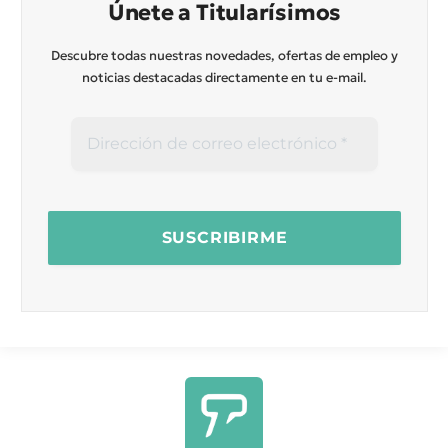
Únete a Titularísimos
Descubre todas nuestras novedades, ofertas de empleo y
noticias destacadas directamente en tu e-mail.