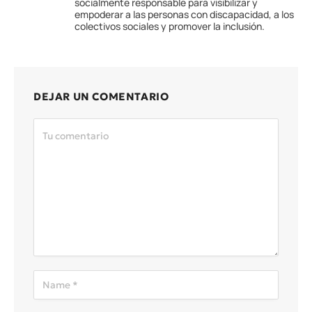
socialmente responsable para visibilizar y
empoderar a las personas con discapacidad, a los
colectivos sociales y promover la inclusión.
DEJAR UN COMENTARIO