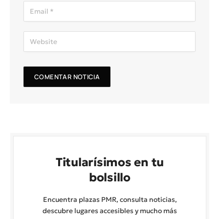
Titularísimos en tu
bolsillo
Encuentra plazas PMR, consulta noticias,
descubre lugares accesibles y mucho más