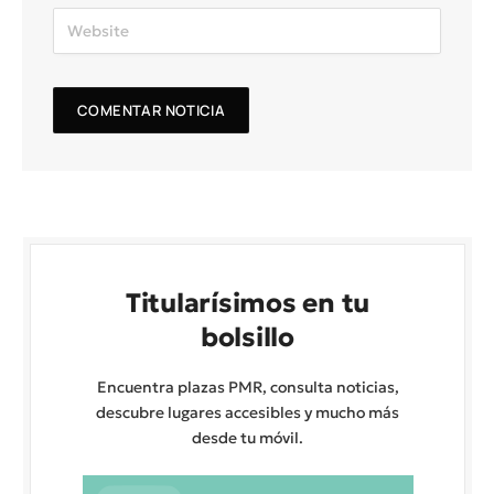
Titularísimos en tu
bolsillo
Encuentra plazas PMR, consulta noticias,
descubre lugares accesibles y mucho más
desde tu móvil.