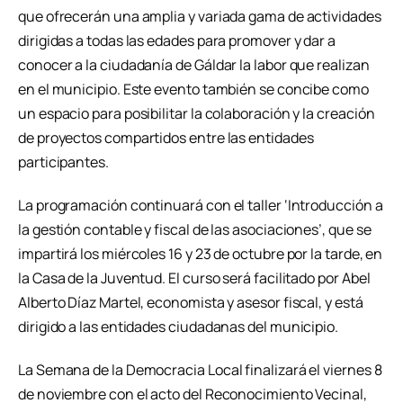
que ofrecerán una amplia y variada gama de actividades
dirigidas a todas las edades para promover y dar a
conocer a la ciudadanía de Gáldar la labor que realizan
en el municipio. Este evento también se concibe como
un espacio para posibilitar la colaboración y la creación
de proyectos compartidos entre las entidades
participantes.
La programación continuará con el taller ‘Introducción a
la gestión contable y fiscal de las asociaciones’, que se
impartirá los miércoles 16 y 23 de octubre por la tarde, en
la Casa de la Juventud. El curso será facilitado por Abel
Alberto Díaz Martel, economista y asesor fiscal, y está
dirigido a las entidades ciudadanas del municipio.
La Semana de la Democracia Local finalizará el viernes 8
de noviembre con el acto del Reconocimiento Vecinal,