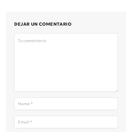
DEJAR UN COMENTARIO