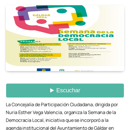
La Concejalía de Participación Ciudadana, dirigida por
Nuria Esther Vega Valencia, organiza la Semana de la
Democracia Local, iniciativa que se incorporó a la
agenda institucional del Ayuntamiento de Gáldar en