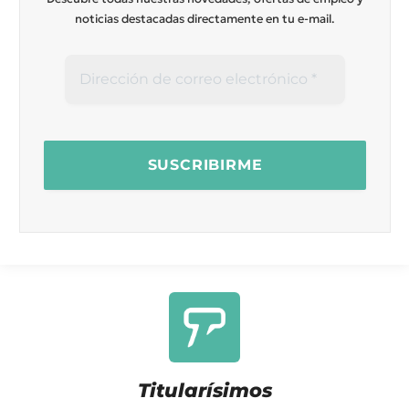
noticias destacadas directamente en tu e-mail.
Titularísimos