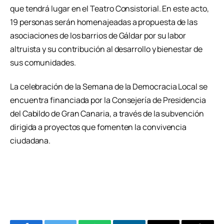
que tendrá lugar en el Teatro Consistorial. En este acto,
19 personas serán homenajeadas a propuesta de las
asociaciones de los barrios de Gáldar por su labor
altruista y su contribución al desarrollo y bienestar de
sus comunidades.
La celebración de la Semana de la Democracia Local se
encuentra financiada por la Consejería de Presidencia
del Cabildo de Gran Canaria, a través de la subvención
dirigida a proyectos que fomenten la convivencia
ciudadana.