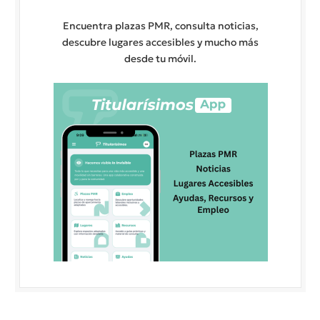
Encuentra plazas PMR, consulta noticias,
descubre lugares accesibles y mucho más
desde tu móvil.