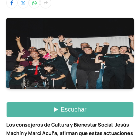
Los consejeros de Cultura y Bienestar Social, Jesús
Machín y Marci Acuña, afirman que estas actuaciones