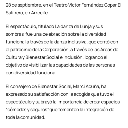
28 de septiembre, en el Teatro Víctor Fernández Gopar El
Salinero, en Arrecife.
El espectáculo, titulado La danza de Lunja y sus
sombras, fue una celebración sobre la diversidad
funcional a través de la danza inclusiva, que contó con
el patrocinio de la Corporación, a través de las Áreas de
Cultura y Bienestar Social e Inclusión, logrando el
objetivo de visibilizar las capacidades de las personas
con diversidad funcional.
El consejero de Bienestar Social, Marci Acuña, ha
expresado su satisfacción con la acogida que tuvo el
espectáculo y subrayó la importancia de crear espacios
“cómodos y seguros” que fomenten la integración de
toda la comunidad.