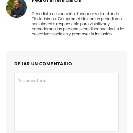
Periodista de vocación, fundador y director de
Titularísimos. Comprometido con un periodismo
socialmente responsable para visibilizar y
empoderar a las personas con discapacidad, a los
colectivos sociales y promover la inclusión.
DEJAR UN COMENTARIO