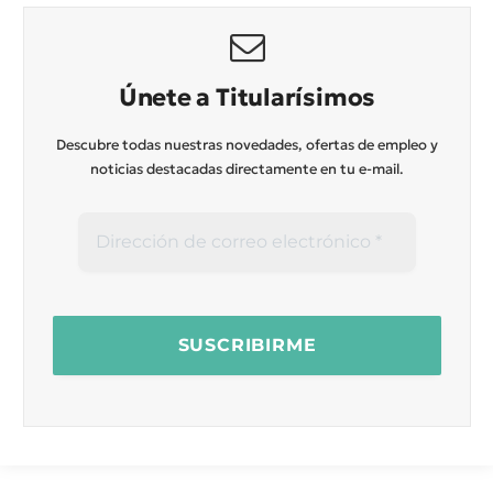
Únete a Titularísimos
Descubre todas nuestras novedades, ofertas de empleo y
noticias destacadas directamente en tu e-mail.