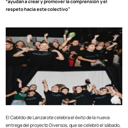
“ayudan a crear y promover la comprensión y el
respeto hacia este colectivo”
El Cabildo de Lanzarote celebra el éxito de la nueva
entrega del proyecto Diversos, que se celebró el sábado,