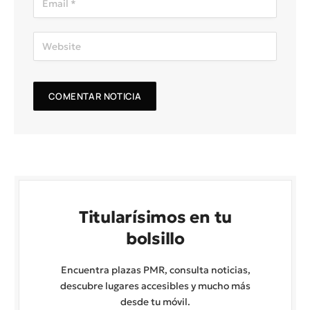
Titularísimos en tu
bolsillo
Encuentra plazas PMR, consulta noticias,
descubre lugares accesibles y mucho más
desde tu móvil.