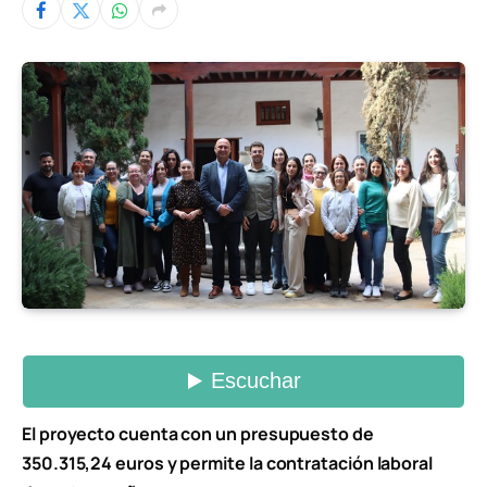
El proyecto cuenta con un presupuesto de
350.315,24 euros y permite la contratación laboral