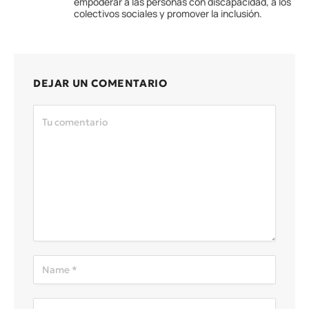
empoderar a las personas con discapacidad, a los
colectivos sociales y promover la inclusión.
DEJAR UN COMENTARIO