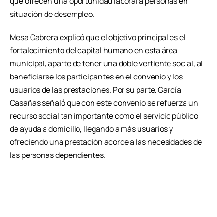
que ofrecen una oportunidad laboral a personas en
situación de desempleo.
Mesa Cabrera explicó que el objetivo principal es el
fortalecimiento del capital humano en esta área
municipal, aparte de tener una doble vertiente social, al
beneficiarse los participantes en el convenio y los
usuarios de las prestaciones. Por su parte, García
Casañas señaló que con este convenio se refuerza un
recurso social tan importante como el servicio público
de ayuda a domicilio, llegando a más usuarios y
ofreciendo una prestación acorde a las necesidades de
las personas dependientes.