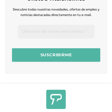
Descubre todas nuestras novedades, ofertas de empleo y
noticias destacadas directamente en tu e-mail.