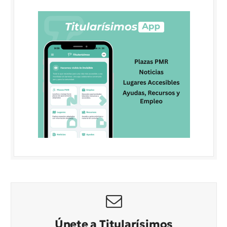
Únete a Titularísimos