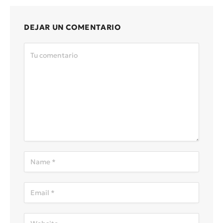
DEJAR UN COMENTARIO