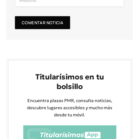
Titularísimos en tu
bolsillo
Encuentra plazas PMR, consulta noticias,
descubre lugares accesibles y mucho más
desde tu móvil.