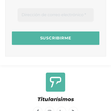
Titularísimos