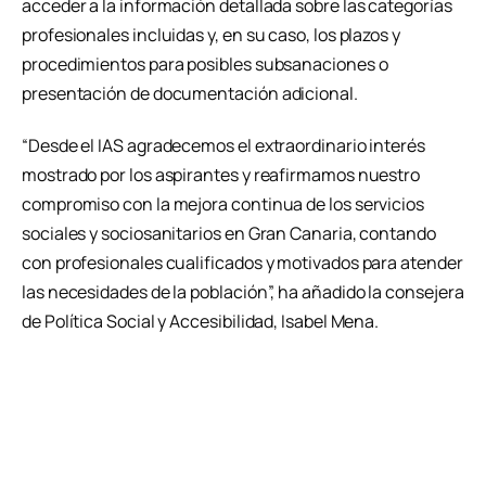
acceder a la información detallada sobre las categorías
profesionales incluidas y, en su caso, los plazos y
procedimientos para posibles subsanaciones o
presentación de documentación adicional.
“Desde el IAS agradecemos el extraordinario interés
mostrado por los aspirantes y reafirmamos nuestro
compromiso con la mejora continua de los servicios
sociales y sociosanitarios en Gran Canaria, contando
con profesionales cualificados y motivados para atender
las necesidades de la población”, ha añadido la consejera
de Política Social y Accesibilidad, Isabel Mena.