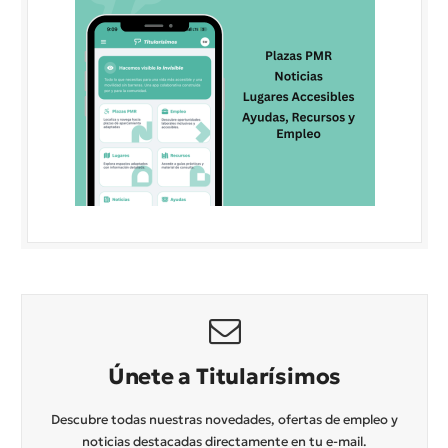
Únete a Titularísimos
Descubre todas nuestras novedades, ofertas de empleo y
noticias destacadas directamente en tu e-mail.