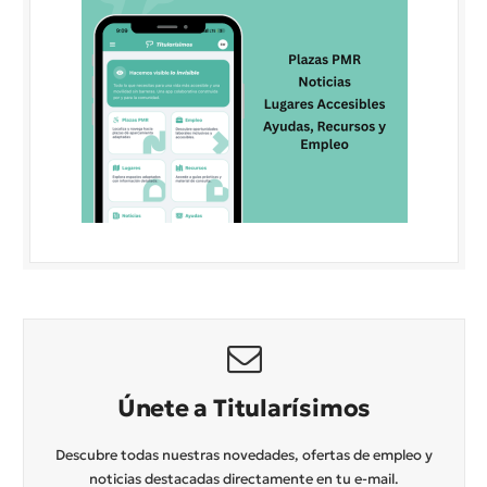
Únete a Titularísimos
Descubre todas nuestras novedades, ofertas de empleo y
noticias destacadas directamente en tu e-mail.