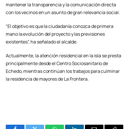
mantener la transparencia y la comunicación directa
con los vecinos en un asunto de gran relevancia social.
“El objetivo es que la ciudadanía conozca de primera
mano la evolución del proyecto y las previsiones
existentes”, ha señalado el alcalde.
Actualmente, la atención residencial en la isla se presta
principalmente desde el Centro Sociosanitario de
Echedo, mientras continúan los trabajos para culminar
la residencia de mayores de La Frontera.