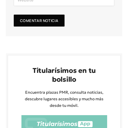
Titularísimos en tu
bolsillo
Encuentra plazas PMR, consulta noticias,
descubre lugares accesibles y mucho más
desde tu móvil.