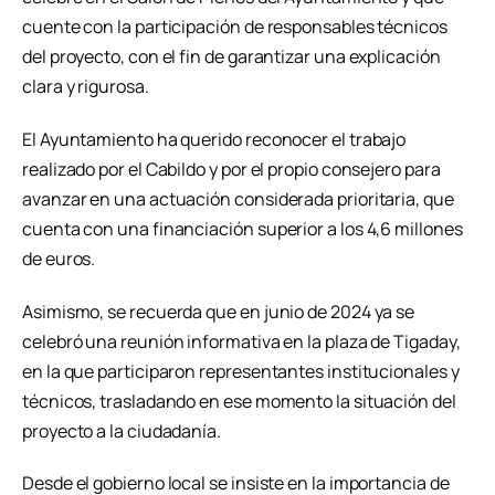
cuente con la participación de responsables técnicos
del proyecto, con el fin de garantizar una explicación
clara y rigurosa.
El Ayuntamiento ha querido reconocer el trabajo
realizado por el Cabildo y por el propio consejero para
avanzar en una actuación considerada prioritaria, que
cuenta con una financiación superior a los 4,6 millones
de euros.
Asimismo, se recuerda que en junio de 2024 ya se
celebró una reunión informativa en la plaza de Tigaday,
en la que participaron representantes institucionales y
técnicos, trasladando en ese momento la situación del
proyecto a la ciudadanía.
Desde el gobierno local se insiste en la importancia de