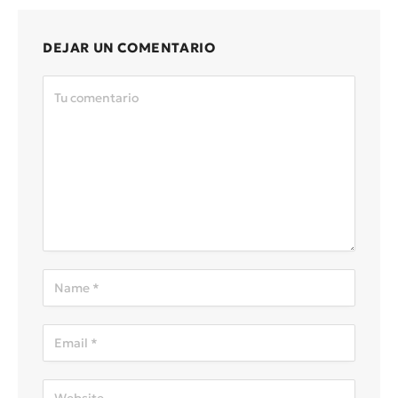
DEJAR UN COMENTARIO