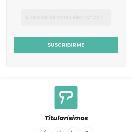
Titularísimos