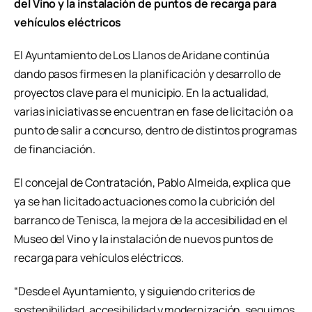
del Vino y la instalación de puntos de recarga para
vehículos eléctricos
El Ayuntamiento de Los Llanos de Aridane continúa
dando pasos firmes en la planificación y desarrollo de
proyectos clave para el municipio. En la actualidad,
varias iniciativas se encuentran en fase de licitación o a
punto de salir a concurso, dentro de distintos programas
de financiación.
El concejal de Contratación, Pablo Almeida, explica que
ya se han licitado actuaciones como la cubrición del
barranco de Tenisca, la mejora de la accesibilidad en el
Museo del Vino y la instalación de nuevos puntos de
recarga para vehículos eléctricos.
“Desde el Ayuntamiento, y siguiendo criterios de
sostenibilidad, accesibilidad y modernización, seguimos