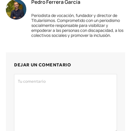
Pedro Ferrera García
Periodista de vocación, fundador y director de
Titularísimos. Comprometido con un periodismo
socialmente responsable para visibilizar y
empoderar a las personas con discapacidad, a los
colectivos sociales y promover la inclusión.
DEJAR UN COMENTARIO