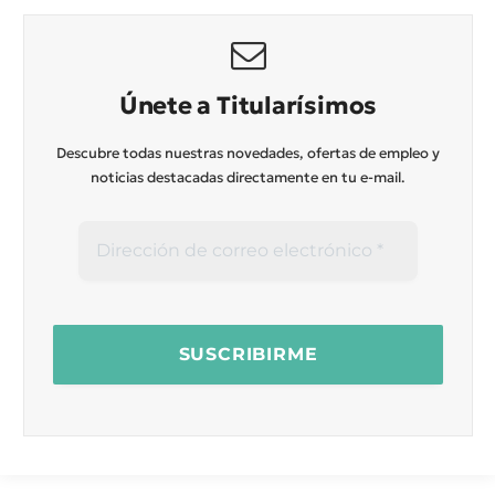
Únete a Titularísimos
Descubre todas nuestras novedades, ofertas de empleo y
noticias destacadas directamente en tu e-mail.