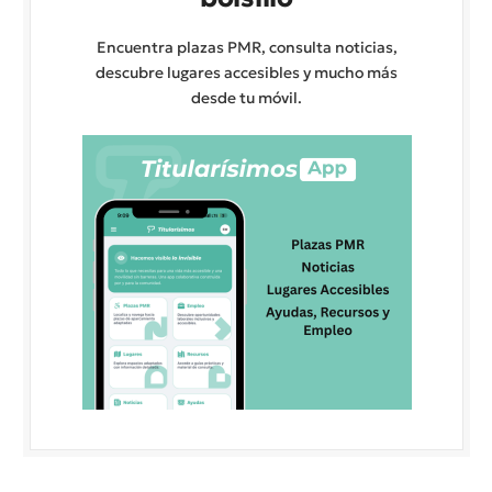
Encuentra plazas PMR, consulta noticias,
descubre lugares accesibles y mucho más
desde tu móvil.