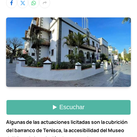
Algunas de las actuaciones licitadas son la cubrición
del barranco de Tenisca, la accesibilidad del Museo