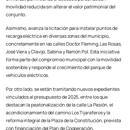
movilidad reducida sin alterar el valor patrimonial del
conjunto.
Asimismo, avanza la licitación para instalar puntos de
recarga eléctrica en diversas zonas del municipio,
concretamente en las calles Doctor Fleming, Las Rosas,
José Viera y Clavijo, Sabina y Ramón Pol. Esta iniciativa
forma parte del compromiso municipal con la movilidad
sostenible y responde al crecimiento del parque de
vehículos eléctricos.
Por otro lado, se están tramitando nuevos expedientes
vinculados al presupuesto de 2025, entre los que
destacan la peatonalización de la calle La Pasión, el
acondicionamiento del camino Los Tijaraferos y la
reforma integral de la Plaza de la Constitución, prevista
con financiación del Plan de Cooperación.