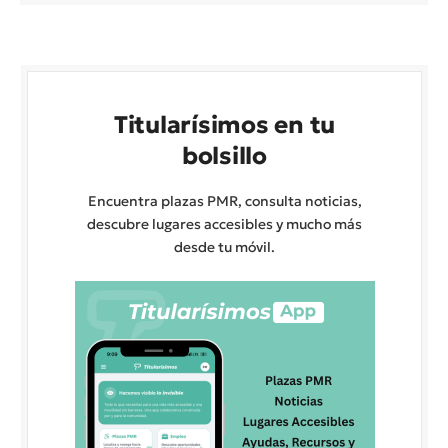
Titularísimos en tu
bolsillo
Encuentra plazas PMR, consulta noticias,
descubre lugares accesibles y mucho más
desde tu móvil.