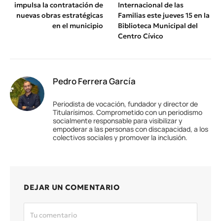
impulsa la contratación de
Internacional de las
nuevas obras estratégicas
Familias este jueves 15 en la
en el municipio
Biblioteca Municipal del
Centro Cívico
Pedro Ferrera García
Periodista de vocación, fundador y director de
Titularísimos. Comprometido con un periodismo
socialmente responsable para visibilizar y
empoderar a las personas con discapacidad, a los
colectivos sociales y promover la inclusión.
DEJAR UN COMENTARIO