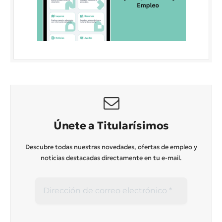
Únete a Titularísimos
Descubre todas nuestras novedades, ofertas de empleo y
noticias destacadas directamente en tu e-mail.