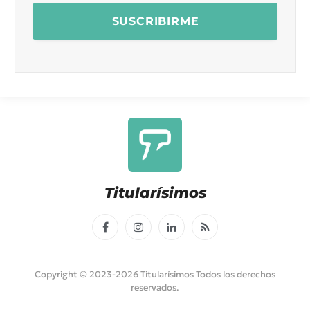
Titularísimos
Facebook
Instagram
LinkedIn
RSS
Copyright © 2023-2026 Titularísimos Todos los derechos
reservados.