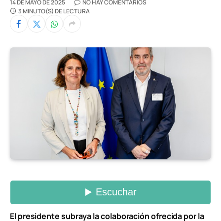
14 DE MAYO DE 2025
NO HAY COMENTARIOS
3 MINUTO(S) DE LECTURA
El presidente subraya la colaboración ofrecida por la