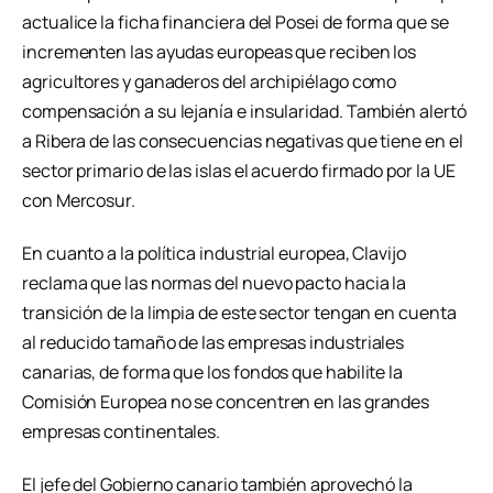
actualice la ficha financiera del Posei de forma que se
incrementen las ayudas europeas que reciben los
agricultores y ganaderos del archipiélago como
compensación a su lejanía e insularidad. También alertó
a Ribera de las consecuencias negativas que tiene en el
sector primario de las islas el acuerdo firmado por la UE
con Mercosur.
En cuanto a la política industrial europea, Clavijo
reclama que las normas del nuevo pacto hacia la
transición de la limpia de este sector tengan en cuenta
al reducido tamaño de las empresas industriales
canarias, de forma que los fondos que habilite la
Comisión Europea no se concentren en las grandes
empresas continentales.
El jefe del Gobierno canario también aprovechó la