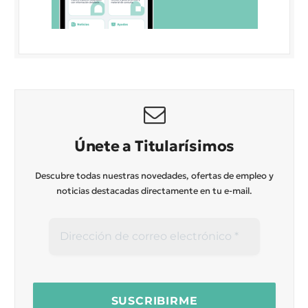
Únete a Titularísimos
Descubre todas nuestras novedades, ofertas de empleo y
noticias destacadas directamente en tu e-mail.