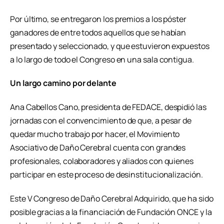
Por último, se entregaron los premios a los póster
ganadores de entre todos aquellos que se habían
presentado y seleccionado, y que estuvieron expuestos
a lo largo de todo el Congreso en una sala contigua.
Un largo camino por delante
Ana Cabellos Cano, presidenta de FEDACE, despidió las
jornadas con el convencimiento de que, a pesar de
quedar mucho trabajo por hacer, el Movimiento
Asociativo de Daño Cerebral cuenta con grandes
profesionales, colaboradores y aliados con quienes
participar en este proceso de desinstitucionalización.
Este V Congreso de Daño Cerebral Adquirido, que ha sido
posible gracias a la financiación de Fundación ONCE y la