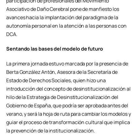
participación de profesionales del Movimiento
Asociativo de Daño Cerebral pone de manfiesto los
avances hacia la implantación del paradigma de la
autonomía personal en la atención a las personas con
DCA.
Sentando las bases del modelo de futuro
La primera jornada estuvo marcada por la presencia de
Berta González Antón, Asesora de la Secretaría de
Estado de Derechos Sociales, quien hizo una
introducción del concepto de desinstitucionalización al
hilo de la Estrategia de Desinstitucionalización del
Gobierno de España, que podría ser aprobada antes del
verano, y será la hoja de ruta para cambiar los modelos y
guiar el proceso de transformación cultural que implica
la prevención de la institucionalización.