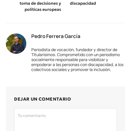
toma de decisiones y
discapacidad
políticas europeas
Pedro Ferrera García
Periodista de vocación, fundador y director de
Titularísimos. Comprometido con un periodismo
socialmente responsable para visibilizar y
empoderar a las personas con discapacidad, a los
colectivos sociales y promover la inclusión.
DEJAR UN COMENTARIO