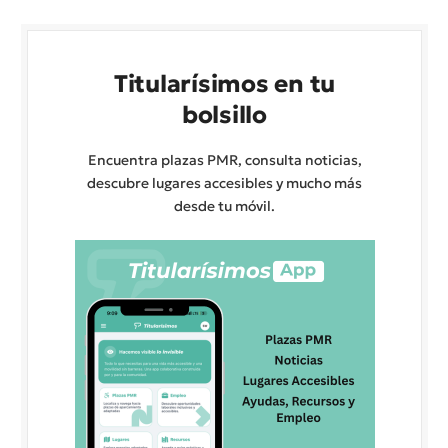
Titularísimos en tu
bolsillo
Encuentra plazas PMR, consulta noticias,
descubre lugares accesibles y mucho más
desde tu móvil.