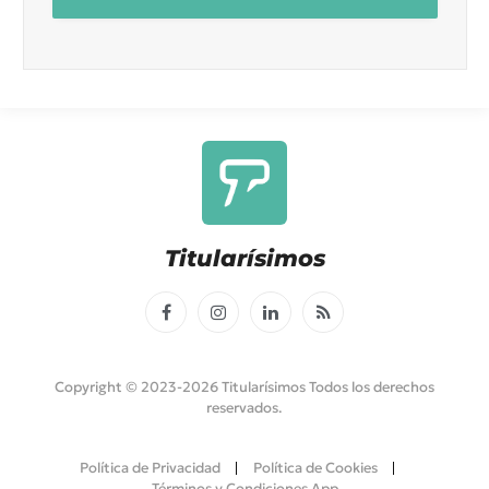
Titularísimos
Facebook
Instagram
LinkedIn
RSS
Copyright © 2023-2026 Titularísimos Todos los derechos
reservados.
Política de Privacidad
Política de Cookies
Términos y Condiciones App