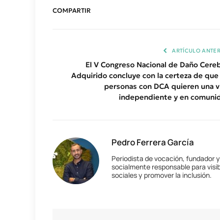
COMPARTIR
ARTÍCULO ANTER
El V Congreso Nacional de Daño Cereb
Adquirido concluye con la certeza de que 
personas con DCA quieren una v
independiente y en comuni
Pedro Ferrera García
Periodista de vocación, fundador 
socialmente responsable para visib
sociales y promover la inclusión.