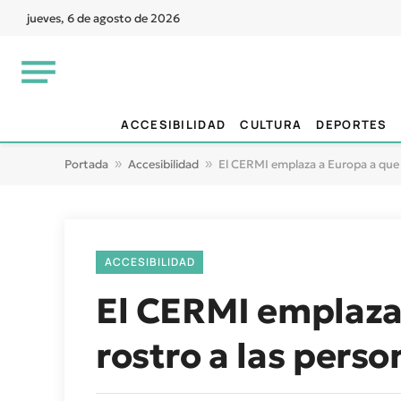
jueves, 6 de agosto de 2026
ACCESIBILIDAD
CULTURA
DEPORTES
Portada
»
Accesibilidad
»
El CERMI emplaza a Europa a que 
ACCESIBILIDAD
El CERMI emplaza 
rostro a las pers