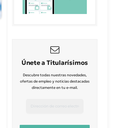
Únete a Titularísimos
Descubre todas nuestras novedades,
ofertas de empleo y noticias destacadas
directamente en tu e-mail.