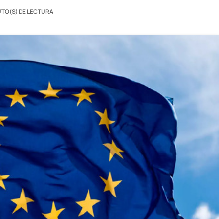
UTO(S) DE LECTURA