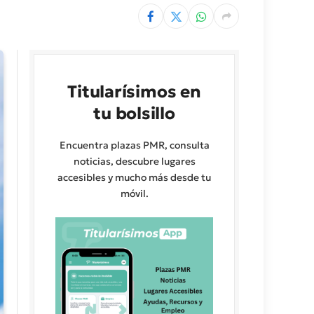
Titularísimos en
tu bolsillo
Encuentra plazas PMR, consulta
noticias, descubre lugares
accesibles y mucho más desde tu
móvil.