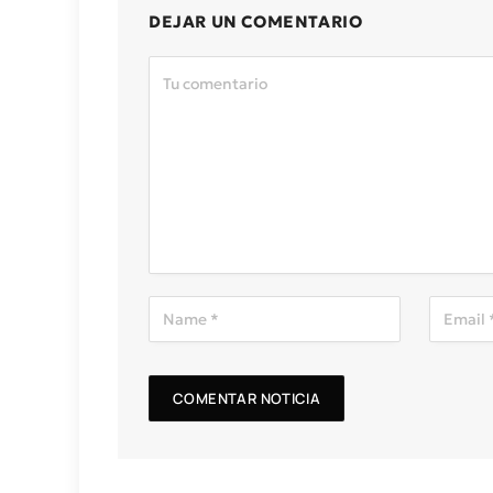
DEJAR UN COMENTARIO