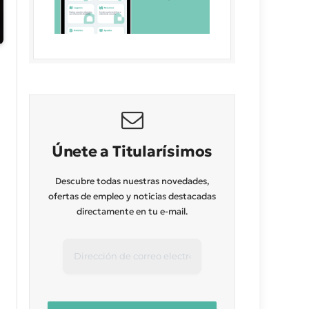
Únete a Titularísimos
Descubre todas nuestras novedades,
ofertas de empleo y noticias destacadas
directamente en tu e-mail.