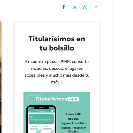
Titularísimos en
tu bolsillo
Encuentra plazas PMR, consulta
noticias, descubre lugares
accesibles y mucho más desde tu
móvil.