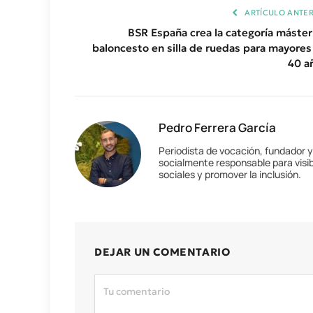
ARTÍCULO ANTER
BSR España crea la categoría máster
baloncesto en silla de ruedas para mayores
40 a
Pedro Ferrera García
Periodista de vocación, fundador 
socialmente responsable para visib
sociales y promover la inclusión.
DEJAR UN COMENTARIO