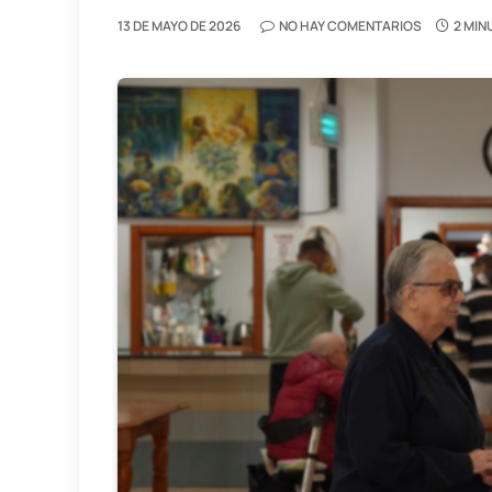
13 DE MAYO DE 2026
NO HAY COMENTARIOS
2 MIN