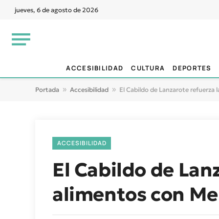
jueves, 6 de agosto de 2026
ACCESIBILIDAD
CULTURA
DEPORTES
Portada
»
Accesibilidad
»
El Cabildo de Lanzarote refuerza
ACCESIBILIDAD
El Cabildo de Lan
alimentos con Me