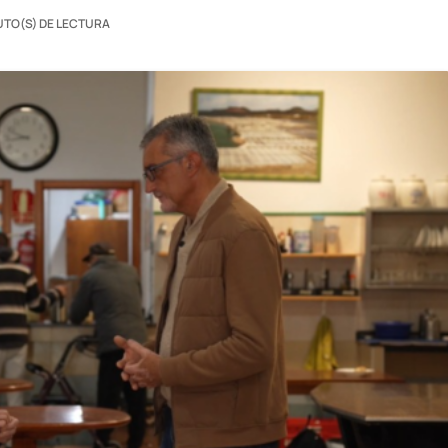
UTO(S) DE LECTURA