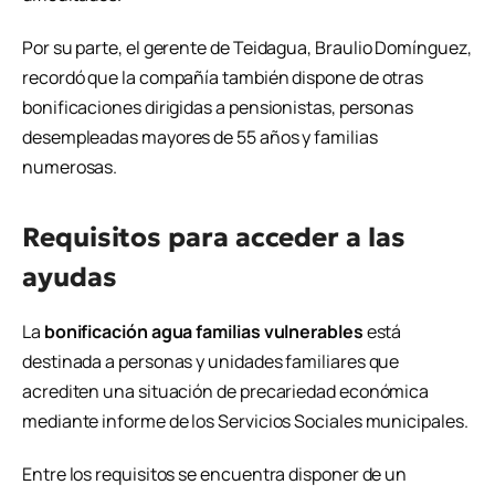
Por su parte, el gerente de
Teidagua
,
Braulio Domínguez
,
recordó que la compañía también dispone de otras
bonificaciones dirigidas a pensionistas, personas
desempleadas mayores de 55 años y familias
numerosas.
Requisitos para acceder a las
ayudas
La
bonificación agua familias vulnerables
está
destinada a personas y unidades familiares que
acrediten una situación de precariedad económica
mediante informe de los Servicios Sociales municipales.
Entre los requisitos se encuentra disponer de un