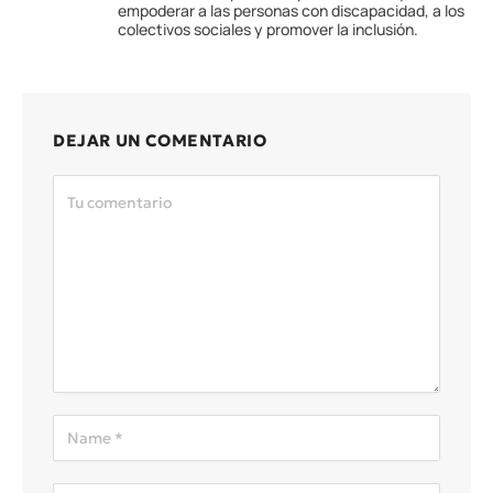
empoderar a las personas con discapacidad, a los
colectivos sociales y promover la inclusión.
DEJAR UN COMENTARIO