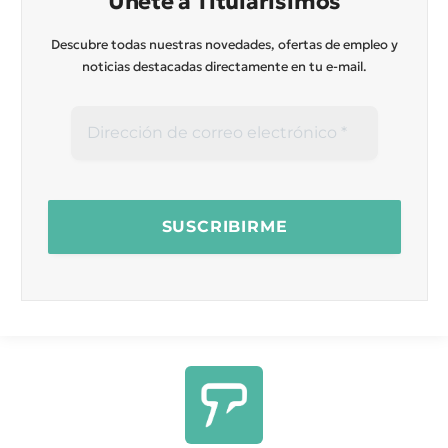
Únete a Titularísimos
Descubre todas nuestras novedades, ofertas de empleo y
noticias destacadas directamente en tu e-mail.