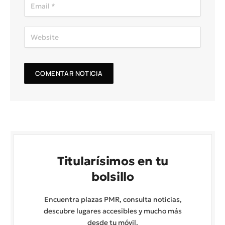
Titularísimos en tu
bolsillo
Encuentra plazas PMR, consulta noticias,
descubre lugares accesibles y mucho más
desde tu móvil.