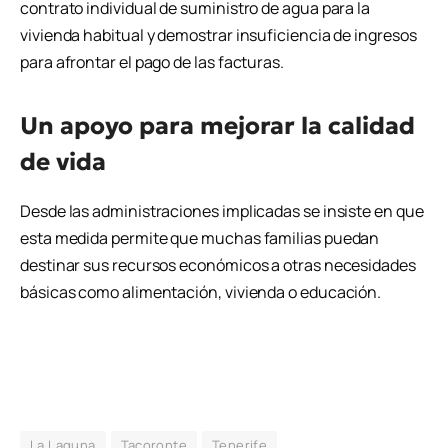
contrato individual de suministro de agua para la
vivienda habitual y demostrar insuficiencia de ingresos
para afrontar el pago de las facturas.
Un apoyo para mejorar la calidad
de vida
Desde las administraciones implicadas se insiste en que
esta medida permite que muchas familias puedan
destinar sus recursos económicos a otras necesidades
básicas como alimentación, vivienda o educación.
La Laguna
Tacoronte
Tenerife