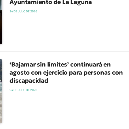
Ayuntamiento de La Laguna
24 DE JULIO DE 2026
‘Bajamar sin límites’ continuará en
agosto con ejercicio para personas con
discapacidad
23 DE JULIO DE 2026