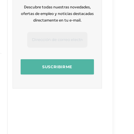
Descubre todas nuestras novedades,
ofertas de empleo y noticias destacadas
directamente en tu e-mail.