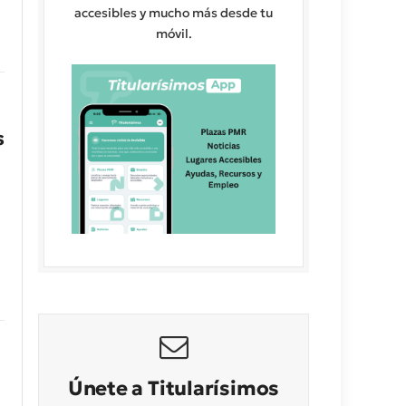
accesibles y mucho más desde tu
móvil.
s
Únete a Titularísimos