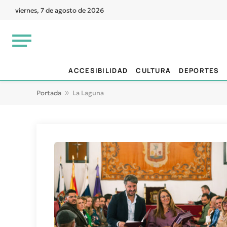
viernes, 7 de agosto de 2026
ACCESIBILIDAD
CULTURA
DEPORTES
Portada
»
La Laguna