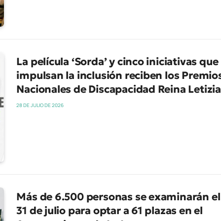
La película ‘Sorda’ y cinco iniciativas que
impulsan la inclusión reciben los Premio
Nacionales de Discapacidad Reina Letizia
28 DE JULIO DE 2026
Más de 6.500 personas se examinarán el
31 de julio para optar a 61 plazas en el