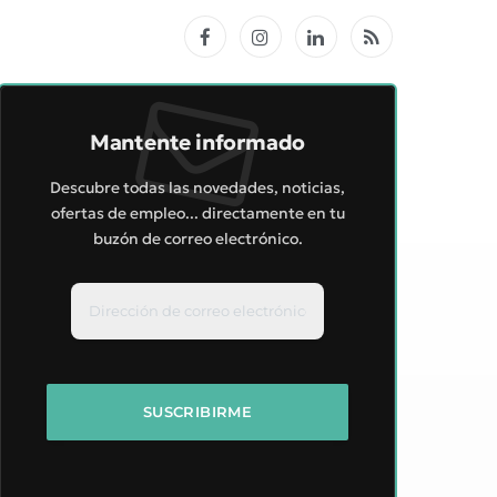
Facebook
Instagram
LinkedIn
RSS
Mantente informado
Descubre todas las novedades, noticias,
ofertas de empleo... directamente en tu
buzón de correo electrónico.