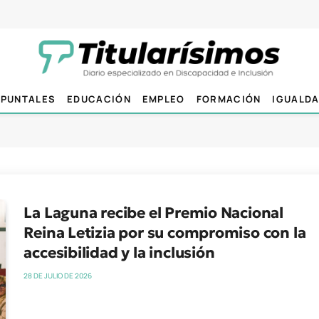
PUNTALES
EDUCACIÓN
EMPLEO
FORMACIÓN
IGUALD
La Laguna recibe el Premio Nacional
Reina Letizia por su compromiso con la
accesibilidad y la inclusión
28 DE JULIO DE 2026