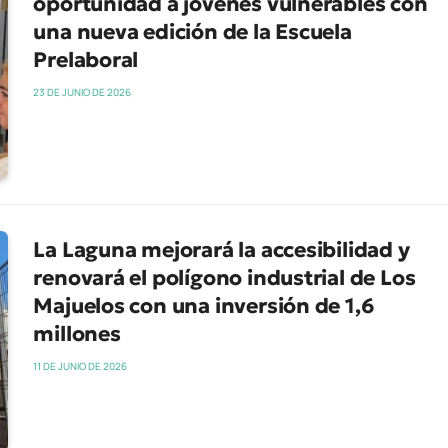
oportunidad a jóvenes vulnerables con
una nueva edición de la Escuela
Prelaboral
23 DE JUNIO DE 2026
La Laguna mejorará la accesibilidad y
renovará el polígono industrial de Los
Majuelos con una inversión de 1,6
millones
11 DE JUNIO DE 2026