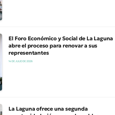
El Foro Económico y Social de La Laguna
abre el proceso para renovar a sus
representantes
14 DE JULIO DE 2026
La Laguna ofrece una segunda