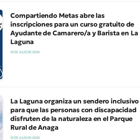
Compartiendo Metas abre las
inscripciones para un curso gratuito de
Ayudante de Camarero/a y Barista en La
Laguna
16 DE JULIO DE 2026
La Laguna organiza un sendero inclusivo
para que las personas con discapacidad
disfruten de la naturaleza en el Parque
Rural de Anaga
16 DE JULIO DE 2026