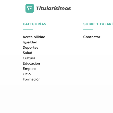
Titularísimos
CATEGORÍAS
SOBRE TITULAR
Accesibilidad
Contactar
Igualdad
Deportes
Salud
Cultura
Educación
Empleo
Ocio
Formación