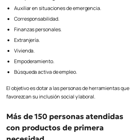
Auxiliar en situaciones de emergencia.
Corresponsabilidad.
Finanzas personales.
Extranjería.
Vivienda.
Empoderamiento.
Búsqueda activa de empleo.
El objetivo es dotar a las personas de herramientas que
favorezcan su inclusión social y laboral.
Más de 150 personas atendidas
con productos de primera
necesidad