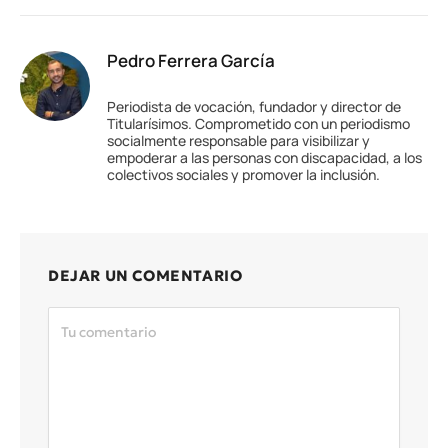
Pedro Ferrera García
Periodista de vocación, fundador y director de
Titularísimos. Comprometido con un periodismo
socialmente responsable para visibilizar y
empoderar a las personas con discapacidad, a los
colectivos sociales y promover la inclusión.
DEJAR UN COMENTARIO