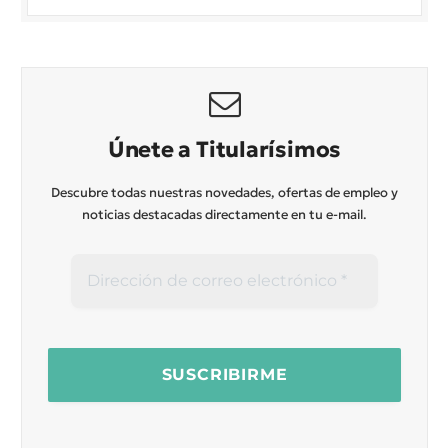
Únete a Titularísimos
Descubre todas nuestras novedades, ofertas de empleo y
noticias destacadas directamente en tu e-mail.