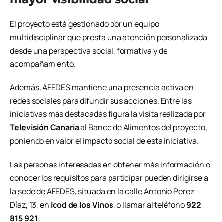
El proyecto está gestionado por un equipo
multidisciplinar que presta una atención personalizada
desde una perspectiva social, formativa y de
acompañamiento.
Además, AFEDES mantiene una presencia activa en
redes sociales para difundir sus acciones. Entre las
iniciativas más destacadas figura la visita realizada por
Televisión Canaria
al Banco de Alimentos del proyecto,
poniendo en valor el impacto social de esta iniciativa.
Las personas interesadas en obtener más información o
conocer los requisitos para participar pueden dirigirse a
la sede de AFEDES, situada en la calle Antonio Pérez
Díaz, 13, en
Icod de los Vinos
, o llamar al teléfono
922
815 921
.