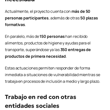
Actualmente, el proyecto cuenta con
más de 50
personas participantes
, además de otras
50 plazas
formativas
.
En paralelo, más de
150 personas
han recibido
alimentos, productos de higiene y ayudas para el
transporte, superándose ya las
350 entregas de
productos de primera necesidad
.
Estas actuaciones permiten responder de forma
inmediata a situaciones de vulnerabilidad mientras se
trabaja en procesos de inclusión a medio y largo plazo.
Trabajo en red con otras
entidades sociales