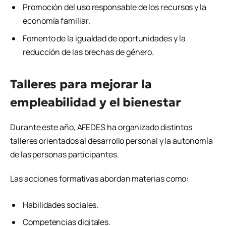
Promoción del uso responsable de los recursos y la
economía familiar.
Fomento de la igualdad de oportunidades y la
reducción de las brechas de género.
Talleres para mejorar la
empleabilidad y el bienestar
Durante este año, AFEDES ha organizado distintos
talleres orientados al desarrollo personal y la autonomía
de las personas participantes.
Las acciones formativas abordan materias como:
Habilidades sociales.
Competencias digitales.