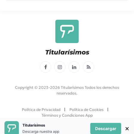
Titularísimos
Facebook
Instagram
LinkedIn
RSS
Copyright © 2023-2026 Titularísimos Todos los derechos
reservados.
Política de Privacidad
Política de Cookies
Términos y Condiciones App
Titularísimos
×
Descargar
Descarga nuestra app