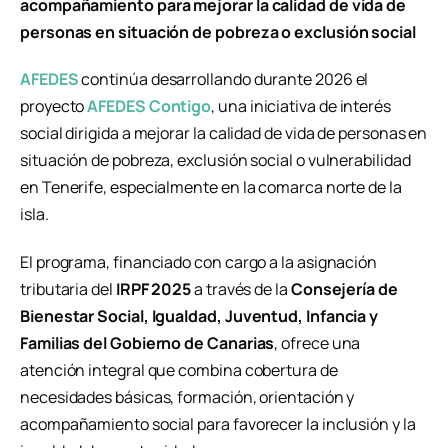
acompañamiento para mejorar la calidad de vida de
personas en situación de pobreza o exclusión social
AFEDES
continúa desarrollando durante 2026 el
proyecto
AFEDES Contigo
, una iniciativa de interés
social dirigida a mejorar la calidad de vida de personas en
situación de pobreza, exclusión social o vulnerabilidad
en Tenerife, especialmente en la comarca norte de la
isla.
El programa, financiado con cargo a la asignación
tributaria del
IRPF 2025
a través de la
Consejería de
Bienestar Social, Igualdad, Juventud, Infancia y
Familias del Gobierno de Canarias
, ofrece una
atención integral que combina cobertura de
necesidades básicas, formación, orientación y
acompañamiento social para favorecer la inclusión y la