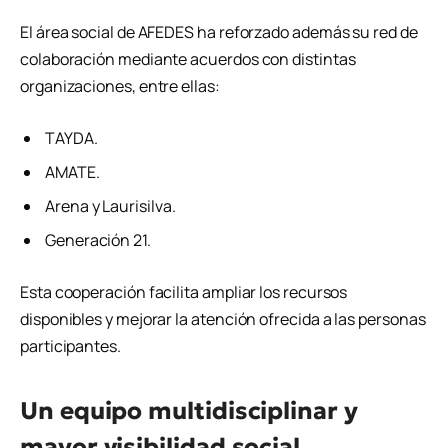
El área social de AFEDES ha reforzado además su red de
colaboración mediante acuerdos con distintas
organizaciones, entre ellas:
TAYDA.
AMATE.
Arena y Laurisilva.
Generación 21.
Esta cooperación facilita ampliar los recursos
disponibles y mejorar la atención ofrecida a las personas
participantes.
Un equipo multidisciplinar y
mayor visibilidad social