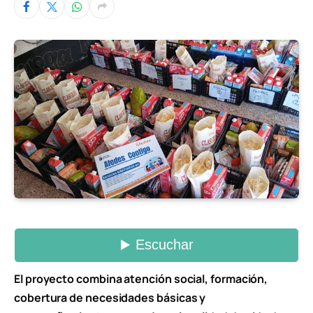
El proyecto combina atención social, formación,
cobertura de necesidades básicas y