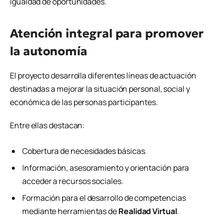
igualdad de oportunidades.
Atención integral para promover
la autonomía
El proyecto desarrolla diferentes líneas de actuación
destinadas a mejorar la situación personal, social y
económica de las personas participantes.
Entre ellas destacan:
Cobertura de necesidades básicas.
Información, asesoramiento y orientación para
acceder a recursos sociales.
Formación para el desarrollo de competencias
mediante herramientas de
Realidad Virtual
.