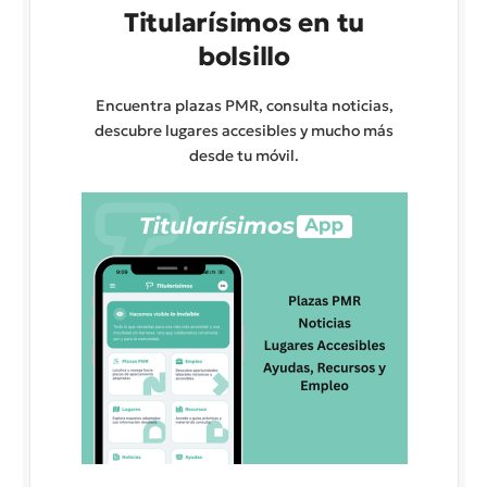
Titularísimos en tu
bolsillo
Encuentra plazas PMR, consulta noticias,
descubre lugares accesibles y mucho más
desde tu móvil.