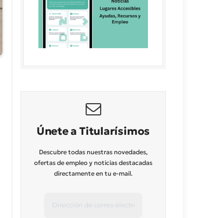
Únete a Titularísimos
Descubre todas nuestras novedades,
ofertas de empleo y noticias destacadas
directamente en tu e-mail.