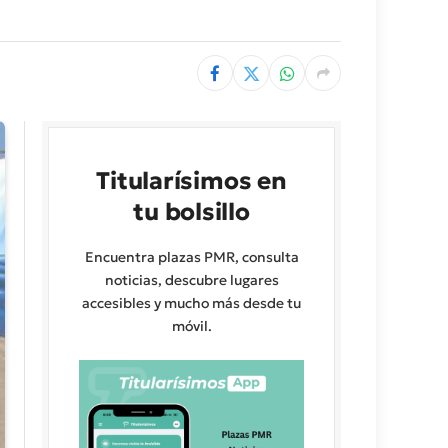
Titularísimos en
tu bolsillo
Encuentra plazas PMR, consulta
noticias, descubre lugares
accesibles y mucho más desde tu
móvil.