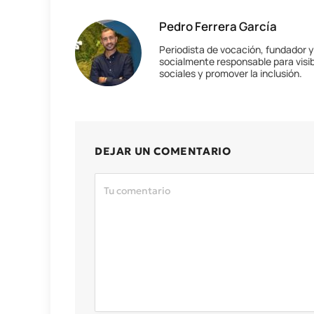
Pedro Ferrera García
Periodista de vocación, fundador 
socialmente responsable para visib
sociales y promover la inclusión.
DEJAR UN COMENTARIO