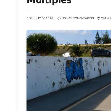
6 DE JULIO DE 2026
NO HAY COMENTARIOS
2 MINU