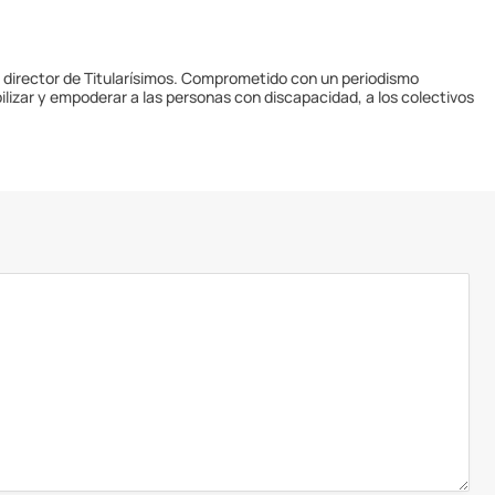
y director de Titularísimos. Comprometido con un periodismo
ilizar y empoderar a las personas con discapacidad, a los colectivos