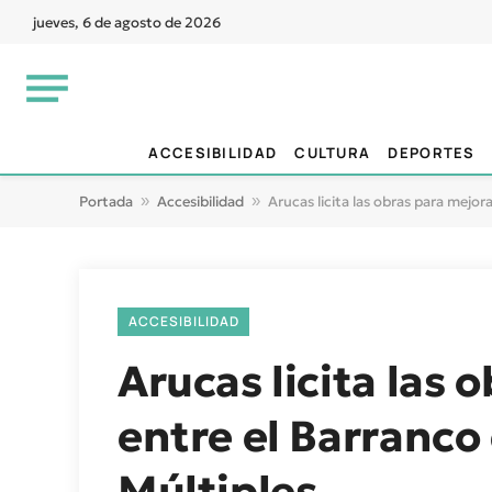
jueves, 6 de agosto de 2026
ACCESIBILIDAD
CULTURA
DEPORTES
Portada
»
Accesibilidad
»
Arucas licita las obras para mejora
ACCESIBILIDAD
Arucas licita las 
entre el Barranco
Múltiples