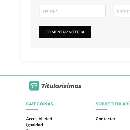
Titularísimos
CATEGORÍAS
SOBRE TITULAR
Accesibilidad
Contactar
Igualdad