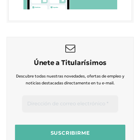
Únete a Titularísimos
Descubre todas nuestras novedades, ofertas de empleo y
noticias destacadas directamente en tu e-mail.