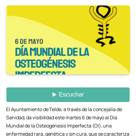
El Ayuntamiento de Telde, a través de la concejalía de
Sanidad, da visibilidad este martes 6 de mayo al Día
Mundial de la Osteogénesis Imperfecta (OI), una
enfermedad rara, genética y sin cura, que se caracteriza