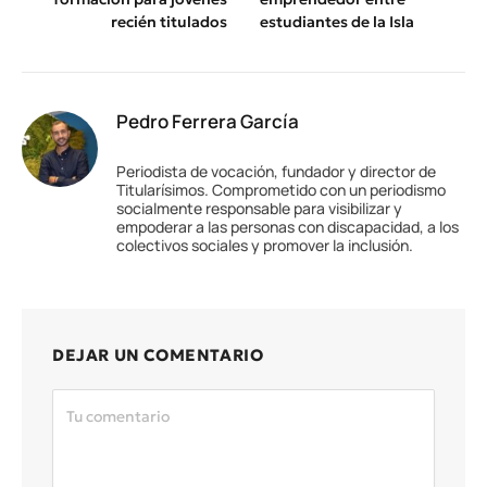
recién titulados
estudiantes de la Isla
Pedro Ferrera García
Periodista de vocación, fundador y director de
Titularísimos. Comprometido con un periodismo
socialmente responsable para visibilizar y
empoderar a las personas con discapacidad, a los
colectivos sociales y promover la inclusión.
DEJAR UN COMENTARIO