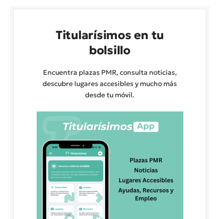
Titularísimos en tu
bolsillo
Encuentra plazas PMR, consulta noticias,
descubre lugares accesibles y mucho más
desde tu móvil.