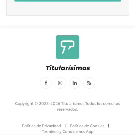
Titularísimos
Facebook
Instagram
LinkedIn
RSS
Copyright © 2023-2026 Titularísimos Todos los derechos
reservados.
Política de Privacidad
Política de Cookies
Términos y Condiciones App