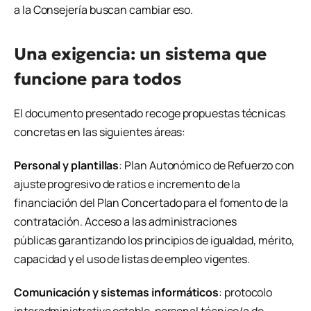
a la Consejería buscan cambiar eso.
Una exigencia: un sistema que
funcione para todos
El documento presentado recoge propuestas técnicas
concretas en las siguientes áreas:
Personal y plantillas
: Plan Autonómico de Refuerzo con
ajuste progresivo de ratios e incremento de la
financiación del Plan Concertado para el fomento de la
contratación. Acceso a las administraciones
públicas garantizando los principios de igualdad, mérito,
capacidad y el uso de listas de empleo vigentes.
Comunicación y sistemas informáticos
: protocolo
interadministrativo estable, personal técnico/a de