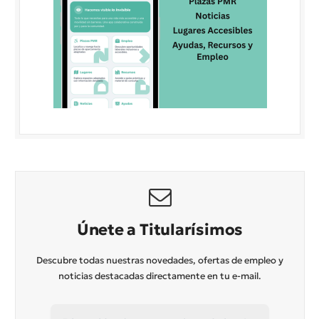
Únete a Titularísimos
Descubre todas nuestras novedades, ofertas de empleo y
noticias destacadas directamente en tu e-mail.