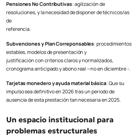
Pensiones No Contributivas
: agilización de
resoluciones, y la necesidad de disponer de técnicos/as
de
referencia.
Subvenciones y Plan Correponsables
: procedimientos
estables, modelos de presentación y
justificación con criterios claros y normalizados,
cronograma anticipado y abono real —no en diciembre -.
Tarjetas monedero y ayuda material básica
: Que su
impulso sea definitivo en 2026 tras un periodo de
ausencia de esta prestación tan necesaria en 2025.
Un espacio institucional para
problemas estructurales