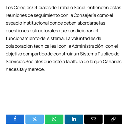
Los Colegios Oficiales de Trabajo Social entienden estas
reuniones de seguimiento con la Consejería como el
espacio institucional donde deben abordarse las
cuestiones estructurales que condicionan el
funcionamiento del sistema. La voluntad es de
colaboración técnica leal con la Administración, con el
objetivo compartido de construir un Sistema Público de
Servicios Sociales que esté a la altura de lo que Canarias
necesita y merece.
Facebook
Twitter
WhatsApp
LinkedIn
Email
Copiar