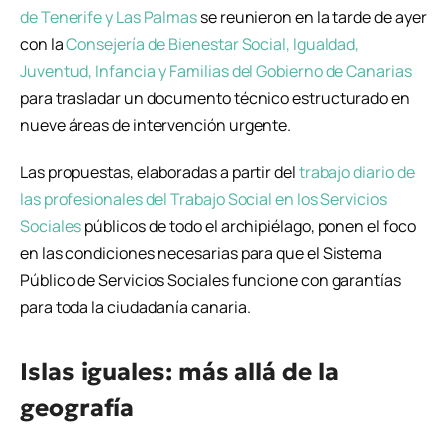
de Tenerife y Las Palmas
se reunieron en la tarde de ayer
con la
Consejería de Bienestar Social, Igualdad,
Juventud, Infancia y Familias del Gobierno de Canarias
para trasladar un documento técnico estructurado en
nueve áreas de intervención urgente.
Las propuestas, elaboradas a partir del
trabajo diario de
las profesionales del Trabajo Social en los Servicios
Sociales
públicos de todo el archipiélago, ponen el foco
en las condiciones necesarias para que el Sistema
Público de Servicios Sociales funcione con garantías
para toda la ciudadanía canaria.
Islas iguales: más allá de la
geografía