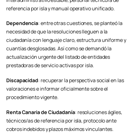
referencia por isla y manual operativo unificado.
Dependencia
: entre otras cuestiones, se planteó la
necesidad de que la resoluciones lleguen a la
ciudadanía con lenguaje claro, estructura uniforme y
cuantías desglosadas. Así como se demandó la
actualización urgente del listado de entidades
prestadoras de servicio activas por isla.
Discapacidad
: recuperar la perspectiva social en las
valoraciones e informar oficialmente sobre el
procedimiento vigente.
Renta Canaria de Ciudadanía
: resoluciones ágiles,
técnicos/as de referencia por isla, protocolo ante
cobros indebidos y plazos máximos vinculantes.