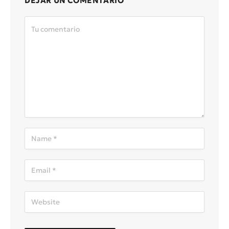
DEJAR UN COMENTARIO