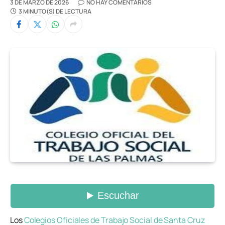
3 DE MARZO DE 2026
NO HAY COMENTARIOS
3 MINUTO(S) DE LECTURA
Los
Colegios Oficiales de Trabajo Social de Santa Cruz