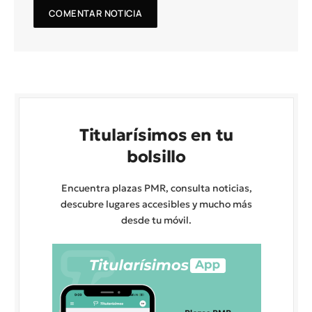
Titularísimos en tu
bolsillo
Encuentra plazas PMR, consulta noticias,
descubre lugares accesibles y mucho más
desde tu móvil.