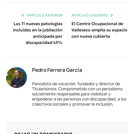
Enlace
ARTÍCULO ANTERIOR
ARTÍCULO SIGUIENTE
Las 11 nuevas patologías
El Centro Ocupacional de
incluidas en la jubilación
Valleseco amplía su espacio
anticipada por
con nueva cubierta
discapacidad 45%
Pedro Ferrera García
Periodista de vocación, fundador y director de
Titularísimos. Comprometido con un periodismo
socialmente responsable para visibilizar y
empoderar a las personas con discapacidad, a los
colectivos sociales y promover la inclusión.