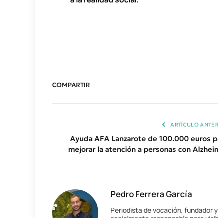
COMPARTIR
ARTÍCULO ANTER
Ayuda AFA Lanzarote de 100.000 euros p
mejorar la atención a personas con Alzhei
Pedro Ferrera García
Periodista de vocación, fundador 