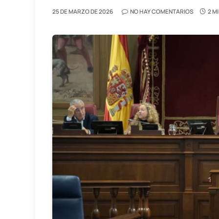
25 DE MARZO DE 2026
NO HAY COMENTARIOS
2 M