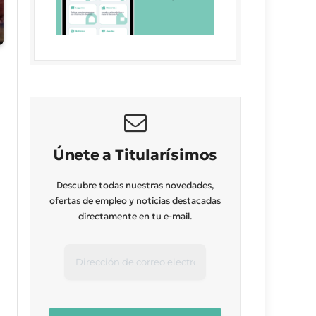
Únete a Titularísimos
Descubre todas nuestras novedades,
ofertas de empleo y noticias destacadas
directamente en tu e-mail.