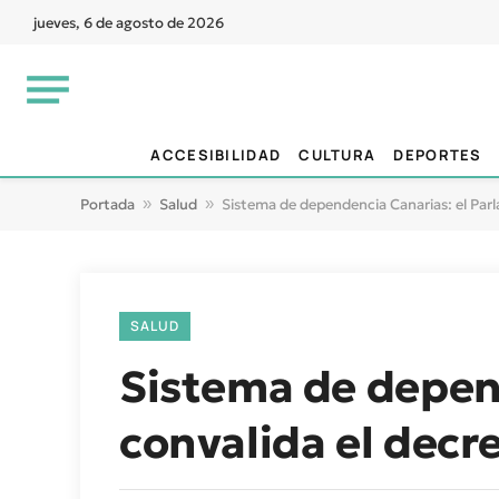
jueves, 6 de agosto de 2026
ACCESIBILIDAD
CULTURA
DEPORTES
Portada
»
Salud
»
Sistema de dependencia Canarias: el Par
SALUD
Sistema de depen
convalida el dec