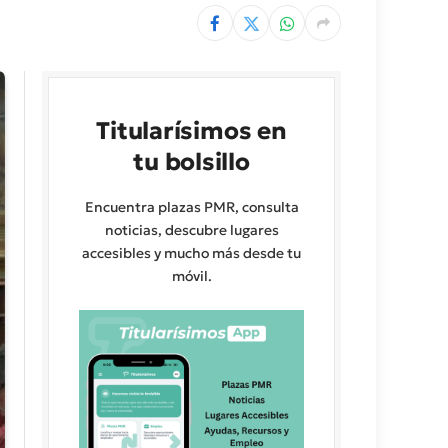
Titularísimos en
tu bolsillo
Encuentra plazas PMR, consulta
noticias, descubre lugares
accesibles y mucho más desde tu
móvil.