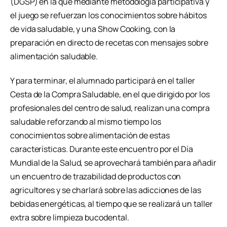
(DGSP) en la que mediante metodología participativa y
el juego se refuerzan los conocimientos sobre hábitos
de vida saludable, y una Show Cooking, con la
preparación en directo de recetas con mensajes sobre
alimentación saludable.
Y para terminar, el alumnado participará en el taller
Cesta de la Compra Saludable, en el que dirigido por los
profesionales del centro de salud, realizan una compra
saludable reforzando al mismo tiempo los
conocimientos sobre alimentación de estas
características. Durante este encuentro por el Día
Mundial de la Salud, se aprovechará también para añadir
un encuentro de trazabilidad de productos con
agricultores y se charlará sobre las adicciones de las
bebidas energéticas, al tiempo que se realizará un taller
extra sobre limpieza bucodental.