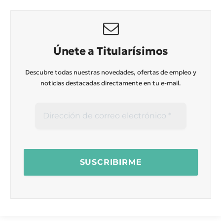
Únete a Titularísimos
Descubre todas nuestras novedades, ofertas de empleo y
noticias destacadas directamente en tu e-mail.