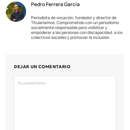
Pedro Ferrera García
Periodista de vocación, fundador y director de
Titularísimos. Comprometido con un periodismo
socialmente responsable para visibilizar y
empoderar a las personas con discapacidad, a los
colectivos sociales y promover la inclusión.
DEJAR UN COMENTARIO