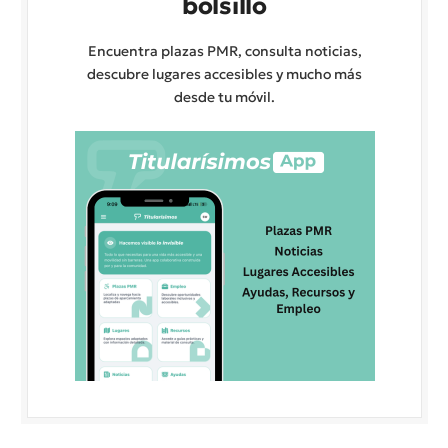
bolsillo
Encuentra plazas PMR, consulta noticias,
descubre lugares accesibles y mucho más
desde tu móvil.