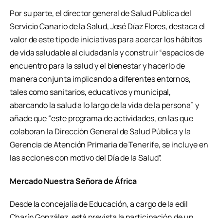
Por su parte, el director general de Salud Pública del
Servicio Canario de la Salud, José Díaz Flores, destaca el
valor de este tipo de iniciativas para acercar los hábitos
de vida saludable al ciudadanía y construir “espacios de
encuentro para la salud y el bienestar y hacerlo de
manera conjunta implicando a diferentes entornos,
tales como sanitarios, educativos y municipal,
abarcando la salud a lo largo de la vida de la persona” y
añade que “este programa de actividades, en las que
colaboran la Dirección General de Salud Pública y la
Gerencia de Atención Primaria de Tenerife, se incluye en
las acciones con motivo del Día de la Salud”.
Mercado Nuestra Señora de África
Desde la concejalía de Educación, a cargo de la edil
Charín González, está prevista la participación de un