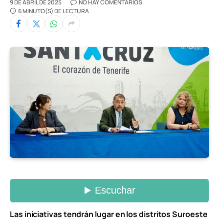
9 DE ABRIL DE 2025
NO HAY COMENTARIOS
6 MINUTO(S) DE LECTURA
Las iniciativas tendrán lugar en los distritos Suroeste