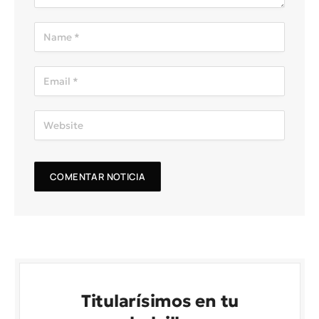
Titularísimos en tu