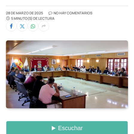
28 DE MARZO DE 2025
NO HAY COMENTARIOS
5 MINUTO(S) DE LECTURA