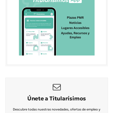
Únete a Titularísimos
Descubre todas nuestras novedades, ofertas de empleo y