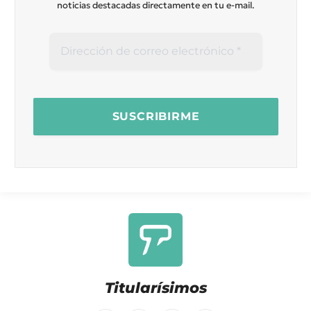
noticias destacadas directamente en tu e-mail.
Titularísimos