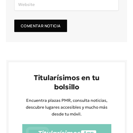
Titularísimos en tu
bolsillo
Encuentra plazas PMR, consulta noticias,
descubre lugares accesibles y mucho más
desde tu móvil.