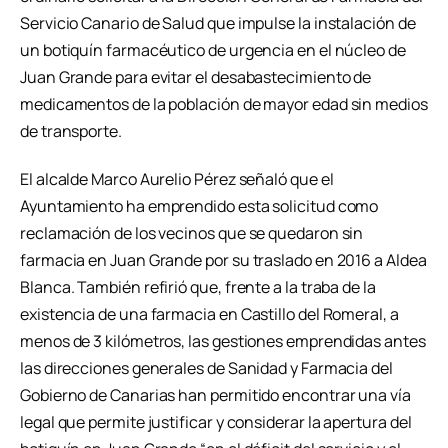
Servicio Canario de Salud que impulse la instalación de
un botiquín farmacéutico de urgencia en el núcleo de
Juan Grande para evitar el desabastecimiento de
medicamentos de la población de mayor edad sin medios
de transporte.
El alcalde Marco Aurelio Pérez señaló que el
Ayuntamiento ha emprendido esta solicitud como
reclamación de los vecinos que se quedaron sin
farmacia en Juan Grande por su traslado en 2016 a Aldea
Blanca. También refirió que, frente a la traba de la
existencia de una farmacia en Castillo del Romeral, a
menos de 3 kilómetros, las gestiones emprendidas antes
las direcciones generales de Sanidad y Farmacia del
Gobierno de Canarias han permitido encontrar una vía
legal que permite justificar y considerar la apertura del