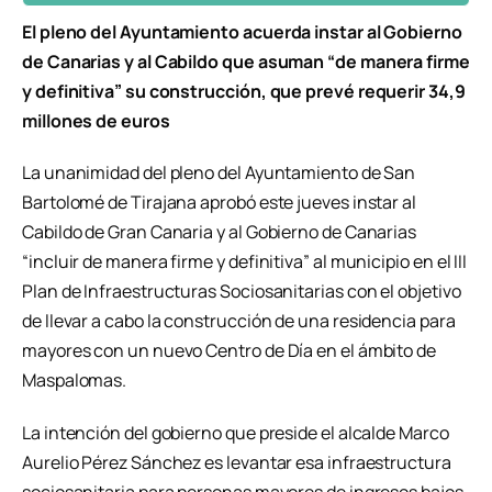
El pleno del Ayuntamiento acuerda instar al Gobierno
de Canarias y al Cabildo que asuman “de manera firme
y definitiva” su construcción, que prevé requerir 34,9
millones de euros
La unanimidad del pleno del Ayuntamiento de San
Bartolomé de Tirajana aprobó este jueves instar al
Cabildo de Gran Canaria y al Gobierno de Canarias
“incluir de manera firme y definitiva” al municipio en el III
Plan de Infraestructuras Sociosanitarias con el objetivo
de llevar a cabo la construcción de una residencia para
mayores con un nuevo Centro de Día en el ámbito de
Maspalomas.
La intención del gobierno que preside el alcalde Marco
Aurelio Pérez Sánchez es levantar esa infraestructura