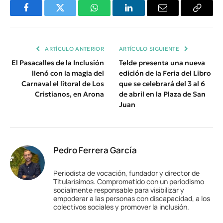
Facebook
Twitter
WhatsApp
LinkedIn
Email
Copiar
Enlace
ARTÍCULO ANTERIOR
ARTÍCULO SIGUIENTE
El Pasacalles de la Inclusión
Telde presenta una nueva
llenó con la magia del
edición de la Feria del Libro
Carnaval el litoral de Los
que se celebrará del 3 al 6
Cristianos, en Arona
de abril en la Plaza de San
Juan
Pedro Ferrera García
Periodista de vocación, fundador y director de
Titularísimos. Comprometido con un periodismo
socialmente responsable para visibilizar y
empoderar a las personas con discapacidad, a los
colectivos sociales y promover la inclusión.