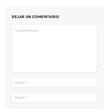
DEJAR UN COMENTARIO