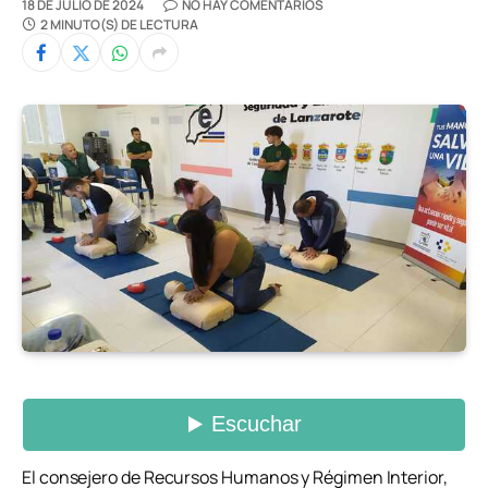
18 DE JULIO DE 2024
NO HAY COMENTARIOS
2 MINUTO(S) DE LECTURA
El consejero de Recursos Humanos y Régimen Interior,