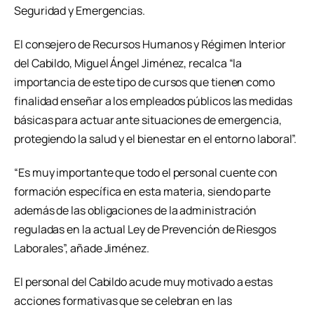
Seguridad y Emergencias.
El consejero de Recursos Humanos y Régimen Interior
del Cabildo, Miguel Ángel Jiménez, recalca “la
importancia de este tipo de cursos que tienen como
finalidad enseñar a los empleados públicos las medidas
básicas para actuar ante situaciones de emergencia,
protegiendo la salud y el bienestar en el entorno laboral”.
“Es muy importante que todo el personal cuente con
formación específica en esta materia, siendo parte
además de las obligaciones de la administración
reguladas en la actual Ley de Prevención de Riesgos
Laborales”, añade Jiménez.
El personal del Cabildo acude muy motivado a estas
acciones formativas que se celebran en las