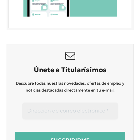
Únete a Titularísimos
Descubre todas nuestras novedades, ofertas de empleo y
noticias destacadas directamente en tu e-mail.