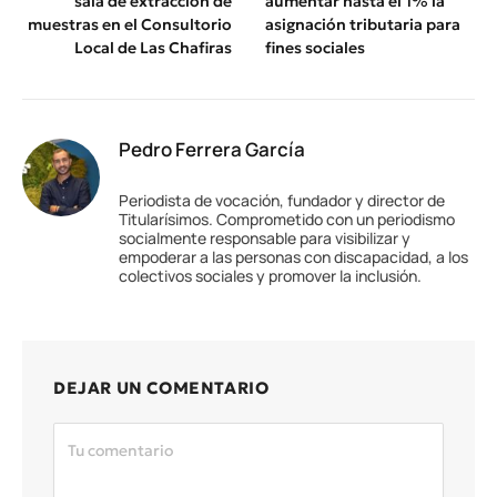
sala de extracción de
aumentar hasta el 1% la
muestras en el Consultorio
asignación tributaria para
Local de Las Chafiras
fines sociales
Pedro Ferrera García
Periodista de vocación, fundador y director de
Titularísimos. Comprometido con un periodismo
socialmente responsable para visibilizar y
empoderar a las personas con discapacidad, a los
colectivos sociales y promover la inclusión.
DEJAR UN COMENTARIO