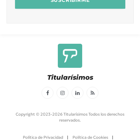
Titularísimos
Facebook
Instagram
LinkedIn
RSS
Copyright © 2023-2026 Titularísimos Todos los derechos
reservados.
Política de Privacidad
Política de Cookies