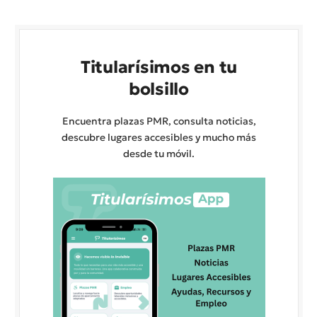
Titularísimos en tu
bolsillo
Encuentra plazas PMR, consulta noticias,
descubre lugares accesibles y mucho más
desde tu móvil.